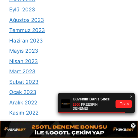
Eylül 2023
Ağustos 2023
Temmuz 2023
Haziran 2023
Mayıs 2023
Nisan 2023
Mart 2023
Şubat 2023
Ocak 2023
Aralık 2022
Kasım 2022
Ekim 2022
×
Eylül 2022