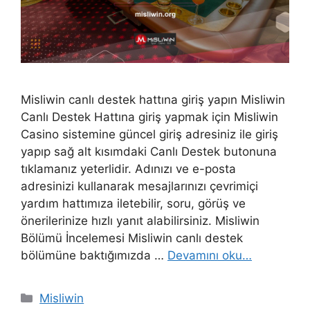
Misliwin canlı destek hattına giriş yapın Misliwin
Canlı Destek Hattına giriş yapmak için Misliwin
Casino sistemine güncel giriş adresiniz ile giriş
yapıp sağ alt kısımdaki Canlı Destek butonuna
tıklamanız yeterlidir. Adınızı ve e-posta
adresinizi kullanarak mesajlarınızı çevrimiçi
yardım hattımıza iletebilir, soru, görüş ve
önerilerinize hızlı yanıt alabilirsiniz. Misliwin
Bölümü İncelemesi Misliwin canlı destek
bölümüne baktığımızda …
Devamını oku…
Kategoriler
Misliwin