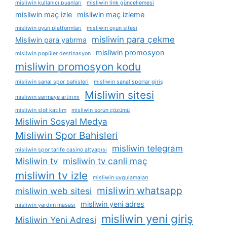
misliwin kullanıcı puanları
misliwin link güncellemesi
misliwin maç izle
misliwin maç izleme
misliwin oyun platformları
misliwin oyun sitesi
misliwin para çekme
Misliwin para yatırma
misliwin promosyon
misliwin popüler destinasyon
misliwin promosyon kodu
misliwin sanal spor bahisleri
misliwin sanal sporlar giriş
Misliwin sitesi
misliwin sermaye artırımı
misliwin slot katılım
misliwin sorun çözümü
Misliwin Sosyal Medya
Misliwin Spor Bahisleri
misliwin telegram
misliwin spor tarife casino altyapısı
Misliwin tv
misliwin tv canli maç
misliwin tv izle
misliwin uygulamaları
misliwin whatsapp
misliwin web sitesi
misliwin yeni adres
misliwin yardım masası
misliwin yeni giriş
Misliwin Yeni Adresi