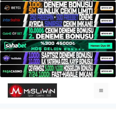
İçeriğe
atla
Menü