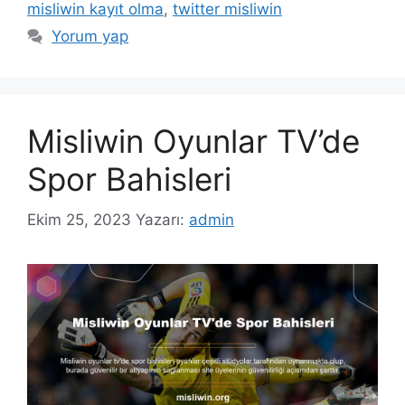
misliwin kayıt olma
,
twitter misliwin
Yorum yap
Misliwin Oyunlar TV’de
Spor Bahisleri
Ekim 25, 2023
Yazarı:
admin