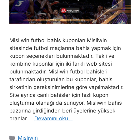
Misliwin futbol bahis kuponları Misliwin
sitesinde futbol maçlarına bahis yapmak için
kupon seçenekleri bulunmaktadır. Tekli ve
kombine kuponlar için iki farklı web sitesi
bulunmaktadır. Misliwin futbol bahisleri
tarafından oluşturulan bu kuponlar, bahis
şirketinin gereksinimlerine göre yapılmaktadır.
Site ayrıca canlı bahisler için hızlı kupon
oluşturma olanağı da sunuyor. Misliwin bahis
pazarına girdiğinden beri üyelerine yüksek
oranlar …
Devamını oku…
Kategoriler
Misliwin