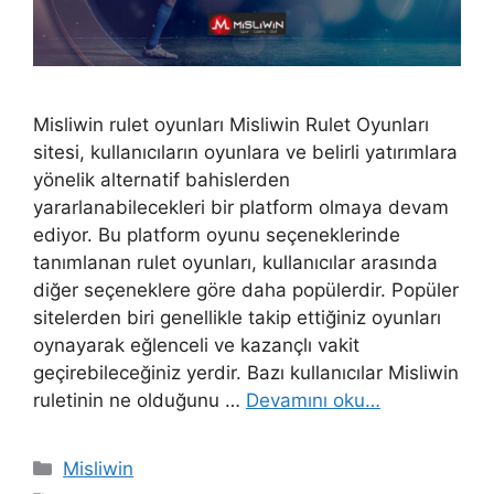
Misliwin rulet oyunları Misliwin Rulet Oyunları
sitesi, kullanıcıların oyunlara ve belirli yatırımlara
yönelik alternatif bahislerden
yararlanabilecekleri bir platform olmaya devam
ediyor. Bu platform oyunu seçeneklerinde
tanımlanan rulet oyunları, kullanıcılar arasında
diğer seçeneklere göre daha popülerdir. Popüler
sitelerden biri genellikle takip ettiğiniz oyunları
oynayarak eğlenceli ve kazançlı vakit
geçirebileceğiniz yerdir. Bazı kullanıcılar Misliwin
ruletinin ne olduğunu …
Devamını oku…
Kategoriler
Misliwin