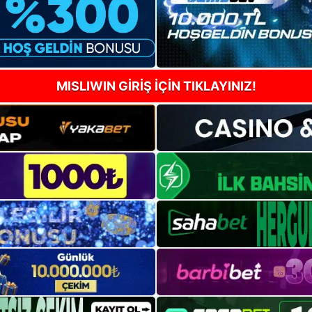
MISLIWIN GİRİŞ İÇİN TIKLAYINIZ!