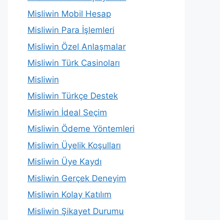
Misliwin Mobil Hesap
Misliwin Para İşlemleri
Misliwin Özel Anlaşmalar
Misliwin Türk Casinoları
Misliwin
Misliwin Türkçe Destek
Misliwin İdeal Seçim
Misliwin Ödeme Yöntemleri
Misliwin Üyelik Koşulları
Misliwin Üye Kaydı
Misliwin Gerçek Deneyim
Misliwin Kolay Katılım
Misliwin Şikayet Durumu