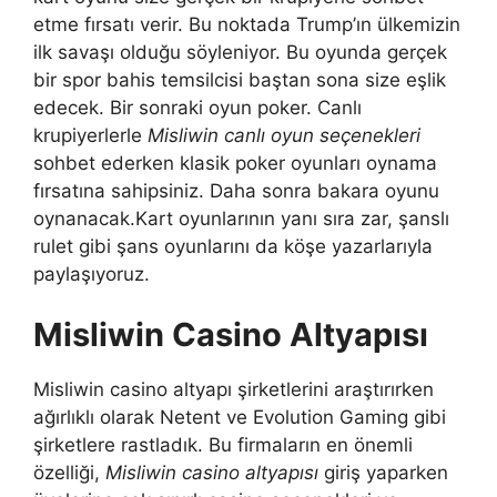
etme fırsatı verir. Bu noktada Trump’ın ülkemizin
ilk savaşı olduğu söyleniyor. Bu oyunda gerçek
bir spor bahis temsilcisi baştan sona size eşlik
edecek. Bir sonraki oyun poker. Canlı
krupiyerlerle
Misliwin canlı oyun seçenekleri
sohbet ederken klasik poker oyunları oynama
fırsatına sahipsiniz. Daha sonra bakara oyunu
oynanacak.Kart oyunlarının yanı sıra zar, şanslı
rulet gibi şans oyunlarını da köşe yazarlarıyla
paylaşıyoruz.
Misliwin Casino Altyapısı
Misliwin casino altyapı şirketlerini araştırırken
ağırlıklı olarak Netent ve Evolution Gaming gibi
şirketlere rastladık. Bu firmaların en önemli
özelliği,
Misliwin casino altyapısı
giriş yaparken