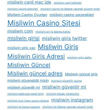
misliwin canli maç izle
misliwin canlı bahisler
misliwin casino bahisleri
misliwin casino ile ödeme yapmak güvenli midir
Misliwin Casino Oyunları
misliwin casino seçenekleri
Misliwin Casino Sitesi
misliwin com
misliwin en i̇yi ödeme bahisi
misliwin girisi
misliwin giris twitter
Misliwin Giriş
misliwin giris yap
Misliwin Giriş Adresi
misliwin giriş bahis
Misliwin Güncel
Misliwin güncel adres
Misliwin güncel giriş
misliwin güvenebilir misin
misliwin güvenilir casino
misliwin güvenlir mi
misliwin güvenilir mi
misliwin hakkında genel bilgi
misliwin hesap yöneticiniz
misliwin instagram
misliwin hızlı i̇şlem sorun çözümü
misliwin i̇le bonus kazanın
misliwin i̇le ödeme yapmak güvenli midir