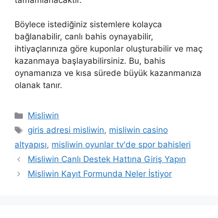
Böylece istediğiniz sistemlere kolayca
bağlanabilir, canlı bahis oynayabilir,
ihtiyaçlarınıza göre kuponlar oluşturabilir ve maç
kazanmaya başlayabilirsiniz. Bu, bahis
oynamanıza ve kısa sürede büyük kazanmanıza
olanak tanır.
Kategoriler
Misliwin
Etiketler
giris adresi misliwin
,
misliwin casino
altyapısı
,
misliwin oyunlar tv'de spor bahisleri
Yazı
Misliwin Canlı Destek Hattına Giriş Yapın
dolaşımı
Misliwin Kayıt Formunda Neler İstiyor