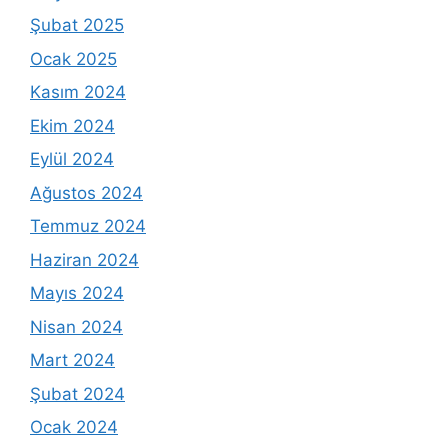
Şubat 2025
Ocak 2025
Kasım 2024
Ekim 2024
Eylül 2024
Ağustos 2024
Temmuz 2024
Haziran 2024
Mayıs 2024
Nisan 2024
Mart 2024
Şubat 2024
Ocak 2024