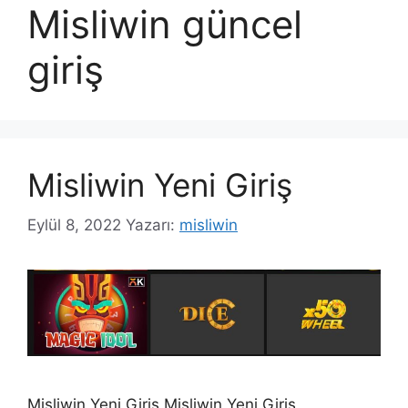
Misliwin güncel
giriş
Misliwin Yeni Giriş
Eylül 8, 2022
Yazarı:
misliwin
Misliwin Yeni Giriş Misliwin Yeni Giriş