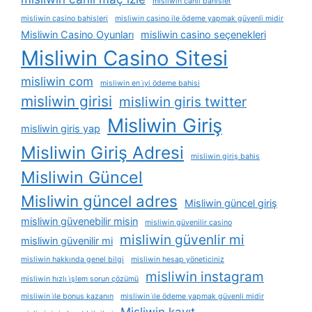
misliwin canlı bahisler
misliwin casino bahisleri
misliwin casino ile ödeme yapmak güvenli midir
Misliwin Casino Oyunları
misliwin casino seçenekleri
Misliwin Casino Sitesi
misliwin com
misliwin en i̇yi ödeme bahisi
misliwin girisi
misliwin giris twitter
Misliwin Giriş
misliwin giris yap
Misliwin Giriş Adresi
misliwin giriş bahis
Misliwin Güncel
Misliwin güncel adres
Misliwin güncel giriş
misliwin güvenebilir misin
misliwin güvenilir casino
misliwin güvenlir mi
misliwin güvenilir mi
misliwin hakkında genel bilgi
misliwin hesap yöneticiniz
misliwin instagram
misliwin hızlı i̇şlem sorun çözümü
misliwin i̇le bonus kazanın
misliwin i̇le ödeme yapmak güvenli midir
Misliwin kayıt