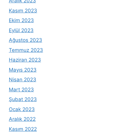
Aralık 2023
Kasım 2023
Ekim 2023
Eylül 2023
Ağustos 2023
Temmuz 2023
Haziran 2023
Mayıs 2023
Nisan 2023
Mart 2023
Şubat 2023
Ocak 2023
Aralık 2022
Kasım 2022