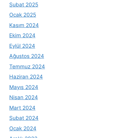
Şubat 2025
Ocak 2025
Kasım 2024
Ekim 2024
Eylül 2024
Ağustos 2024
Temmuz 2024
Haziran 2024
Mayıs 2024
Nisan 2024
Mart 2024
Şubat 2024
Ocak 2024