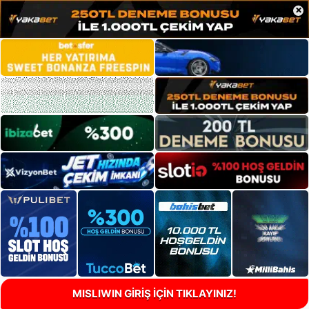
×
MISLIWIN GİRİŞ İÇİN TIKLAYINIZ!