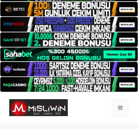
İçeriğe
atla
Menü