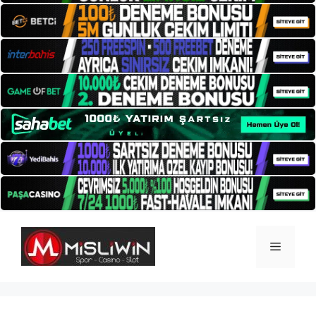
İçeriğe
atla
Menü