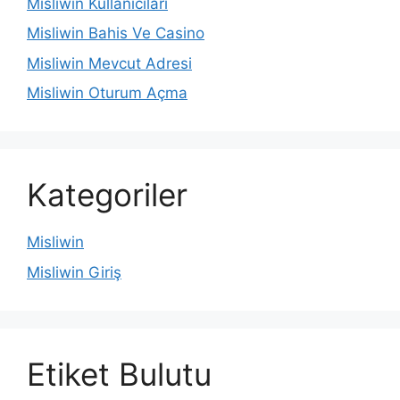
Misliwin Kullanıcıları
Misliwin Bahis Ve Casino
Misliwin Mevcut Adresi
Misliwin Oturum Açma
Kategoriler
Misliwin
Misliwin Giriş
Etiket Bulutu