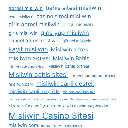
bahis sitesi misliwin
adresi misliwin
casino sitesi misliwin
canli misliwin
giris adresi misliwin
girisi misliwin
giris yap misliwin
giris misliwin
güncel adresi misliwin
güncel misliwin
kayit misliwin
Misliwin adres
misliwin adresi
Misliwin Bahis
Misliwin bahis oranları
misliwin bahis meraklıları
Misliwin bahis sitesi
misliwin blackjack seçenekleri
misliwin canli destek
misliwin canli
misliwin canli maç izle
misliwin canlı bahisler
misliwin casino bahisleri
misliwin casino ile ödeme yapmak güvenli midir
Misliwin Casino Oyunları
misliwin casino seçenekleri
Misliwin Casino Sitesi
misliwin com
misliwin en i̇yi ödeme bahisi