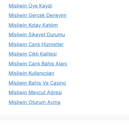
Misliwin Üye Kaydı
Misliwin Gerçek Deneyim
Misliwin Kolay Katılım
Misliwin Şikayet Durumu
Misliwin Canlı Hizmetler
Misliwin Çıktı Kalitesi
Misliwin Canlı Bahis Alanı
Misliwin Kullanıcıları
Misliwin Bahis Ve Casino
Misliwin Mevcut Adresi
Misliwin Oturum Açma