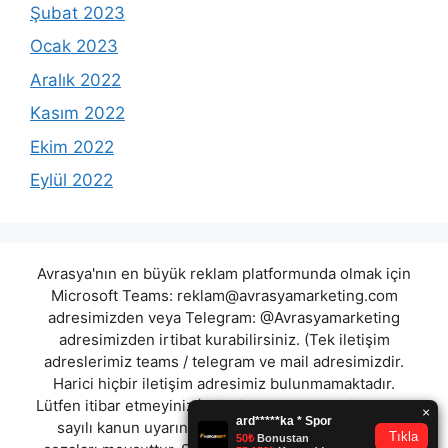
Şubat 2023
Ocak 2023
Aralık 2022
Kasım 2022
Ekim 2022
Eylül 2022
Avrasya'nın en büyük reklam platformunda olmak için
Microsoft Teams:
reklam@avrasyamarketing.com
adresimizden veya Telegram: @Avrasyamarketing
adresimizden irtibat kurabilirsiniz. (Tek iletişim
adreslerimiz teams / telegram ve mail adresimizdir.
Harici hiçbir iletişim adresimiz bulunmamaktadır.
Lütfen itibar etmeyiniz.) Türkiye yasalarına göre 7258
sayılı kanun uyarınca yasa dışı bahis oynamanın