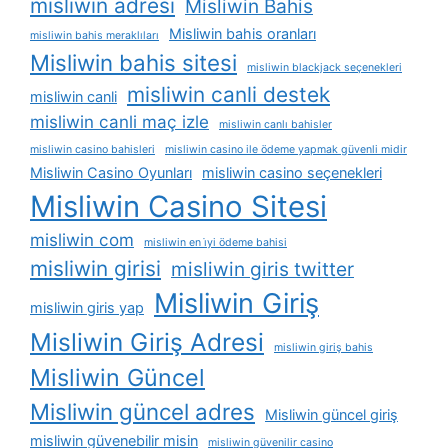
misliwin adresi
Misliwin Bahis
Misliwin bahis oranları
misliwin bahis meraklıları
Misliwin bahis sitesi
misliwin blackjack seçenekleri
misliwin canli destek
misliwin canli
misliwin canli maç izle
misliwin canlı bahisler
misliwin casino bahisleri
misliwin casino ile ödeme yapmak güvenli midir
Misliwin Casino Oyunları
misliwin casino seçenekleri
Misliwin Casino Sitesi
misliwin com
misliwin en i̇yi ödeme bahisi
misliwin girisi
misliwin giris twitter
Misliwin Giriş
misliwin giris yap
Misliwin Giriş Adresi
misliwin giriş bahis
Misliwin Güncel
Misliwin güncel adres
Misliwin güncel giriş
misliwin güvenebilir misin
misliwin güvenilir casino