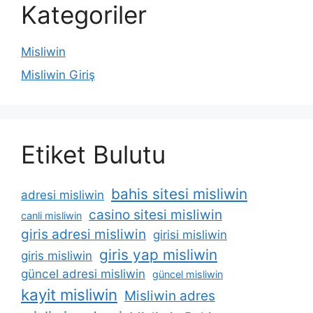
Kategoriler
Misliwin
Misliwin Giriş
Etiket Bulutu
bahis sitesi misliwin
adresi misliwin
casino sitesi misliwin
canli misliwin
giris adresi misliwin
girisi misliwin
giris yap misliwin
giris misliwin
güncel adresi misliwin
güncel misliwin
kayit misliwin
Misliwin adres