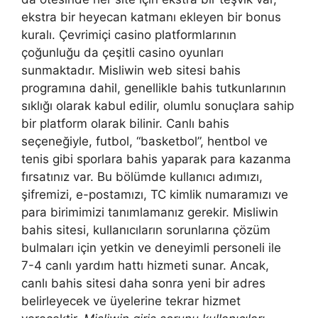
ekstra bir heyecan katmanı ekleyen bir bonus
kuralı. Çevrimiçi casino platformlarının
çoğunluğu da çeşitli casino oyunları
sunmaktadır. Misliwin web sitesi bahis
programına dahil, genellikle bahis tutkunlarının
sıklığı olarak kabul edilir, olumlu sonuçlara sahip
bir platform olarak bilinir. Canlı bahis
seçeneğiyle, futbol, “basketbol”, hentbol ve
tenis gibi sporlara bahis yaparak para kazanma
fırsatınız var. Bu bölümde kullanıcı adımızı,
şifremizi, e-postamızı, TC kimlik numaramızı ve
para birimimizi tanımlamanız gerekir. Misliwin
bahis sitesi, kullanıcıların sorunlarına çözüm
bulmaları için yetkin ve deneyimli personeli ile
7-4 canlı yardım hattı hizmeti sunar. Ancak,
canlı bahis sitesi daha sonra yeni bir adres
belirleyecek ve üyelerine tekrar hizmet