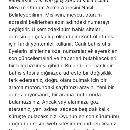
verecektir.
Misliwin giriş sorunu kullanıcıları
Mevcut Oturum Açma Adresini Nasıl
Belirleyebilirim. Misliwin, mevcut oturum
adresini belirlerken adın adındaki numarayı
değiştirir. Ülkemizdeki tüm bahis siteleri,
adresin gerçek olup olmadığını kontrol etmek
için farklı yöntemler kullanır. Canlı bahis ofisi,
üyelerin isimlerine özel numaralar ekleyerek en
son güncellemeleri ve haberleri bulabilecekleri
bir bilgi hazinesi gibidir. Bu nedenle, canlı bir
bahis sitesi aldığınızda adreste bir değişiklik
fark ederseniz, doğru olanı bulmak için bir
arama motorundaki sayfamızı arayın. Yeni bir
adres arıyorsanız, bir arama motorunda
bulamazsınız. Ancak sayfalarımıza göz
atarsanız, yeni adresi sadece beş dakikalık
sürüşte bulacaksınız. Oyunun en son sürümünü
doğrudan resmi web sitesinden indirebilirsiniz.