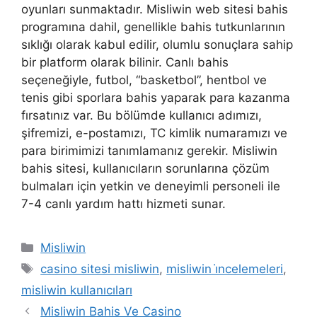
oyunları sunmaktadır. Misliwin web sitesi bahis
programına dahil, genellikle bahis tutkunlarının
sıklığı olarak kabul edilir, olumlu sonuçlara sahip
bir platform olarak bilinir. Canlı bahis
seçeneğiyle, futbol, “basketbol”, hentbol ve
tenis gibi sporlara bahis yaparak para kazanma
fırsatınız var. Bu bölümde kullanıcı adımızı,
şifremizi, e-postamızı, TC kimlik numaramızı ve
para birimimizi tanımlamanız gerekir. Misliwin
bahis sitesi, kullanıcıların sorunlarına çözüm
bulmaları için yetkin ve deneyimli personeli ile
7-4 canlı yardım hattı hizmeti sunar.
Kategoriler
Misliwin
Etiketler
casino sitesi misliwin
,
misliwin i̇ncelemeleri
,
misliwin kullanıcıları
Yazı
Misliwin Bahis Ve Casino