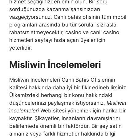
hizmet seçtiğinizden emin olun. Bir soru
sorduğunuzda kazanma şansınızdan
vazgeçiyorsunuz. Canlı bahis ofisinin tüm mobil
programları arasında bu tür sorular sizi asla
rahatsız etmeyecektir, casino ve canlı casino
hizmetleri sayfayı hızla açan üyeler için
yeterlidir.
Misliwin İncelemeleri
Misliwin İncelemeleri Canlı Bahis Ofislerinin
Kalitesi hakkında daha iyi bir fikir edinebilirsiniz.
Ülkemizdeki herhangi bir konu hakkındaki
düşüncelerinizi paylaşmak istiyorsanız,
Misliwin
i̇ncelemeleri
Web sitesi yönelmek için harika bir
kaynaktır. Şikayetler, insanların davranışlarını
belirlemede önemli bir faktördür. Bir şey satın
almanız veya farklı hizmetler hakkında bilgi