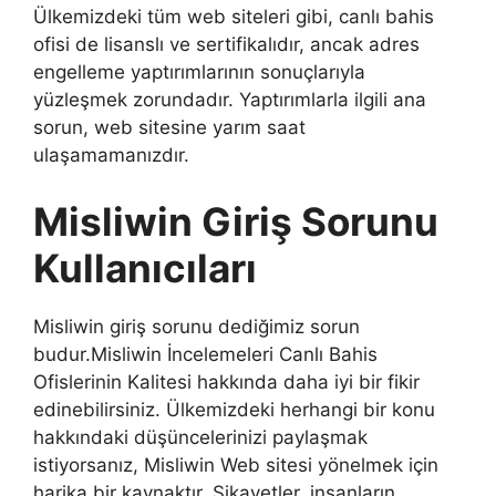
Ülkemizdeki tüm web siteleri gibi, canlı bahis
ofisi de lisanslı ve sertifikalıdır, ancak adres
engelleme yaptırımlarının sonuçlarıyla
yüzleşmek zorundadır. Yaptırımlarla ilgili ana
sorun, web sitesine yarım saat
ulaşamamanızdır.
Misliwin Giriş Sorunu
Kullanıcıları
Misliwin giriş sorunu dediğimiz sorun
budur.Misliwin İncelemeleri Canlı Bahis
Ofislerinin Kalitesi hakkında daha iyi bir fikir
edinebilirsiniz. Ülkemizdeki herhangi bir konu
hakkındaki düşüncelerinizi paylaşmak
istiyorsanız, Misliwin Web sitesi yönelmek için
harika bir kaynaktır. Şikayetler, insanların