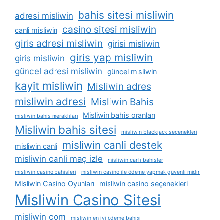
bahis sitesi misliwin
adresi misliwin
casino sitesi misliwin
canli misliwin
giris adresi misliwin
girisi misliwin
giris yap misliwin
giris misliwin
güncel adresi misliwin
güncel misliwin
kayit misliwin
Misliwin adres
misliwin adresi
Misliwin Bahis
Misliwin bahis oranları
misliwin bahis meraklıları
Misliwin bahis sitesi
misliwin blackjack seçenekleri
misliwin canli destek
misliwin canli
misliwin canli maç izle
misliwin canlı bahisler
misliwin casino bahisleri
misliwin casino ile ödeme yapmak güvenli midir
Misliwin Casino Oyunları
misliwin casino seçenekleri
Misliwin Casino Sitesi
misliwin com
misliwin en i̇yi ödeme bahisi