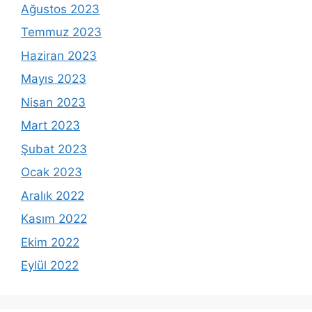
Ağustos 2023
Temmuz 2023
Haziran 2023
Mayıs 2023
Nisan 2023
Mart 2023
Şubat 2023
Ocak 2023
Aralık 2022
Kasım 2022
Ekim 2022
Eylül 2022