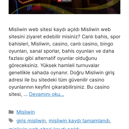
Misliwin web sitesi kaydı açıldı Misliwin web
sitesini ziyaret edebilir misiniz? Canlı bahis, spor
bahisleri, Misliwin, casino, canlı casino, bingo
oyunları, sanal sporlar, bahis oyunları ve daha
fazlası gibi alternatif oyunlar olduğunu
göreceksiniz. Yüksek hamleli turnuvalar
genellikle sahada oynanır. Doğru Misliwin giriş
adresi ile bu sitedeki tüm güvenilir casino
oyunlarının keyfini çıkarabilirsiniz. Bu casino
sitesi, …
Devamını oku…
Kategoriler
Misliwin
Etiketler
giris misliwin
,
misliwin kaydı tamamlandı
,