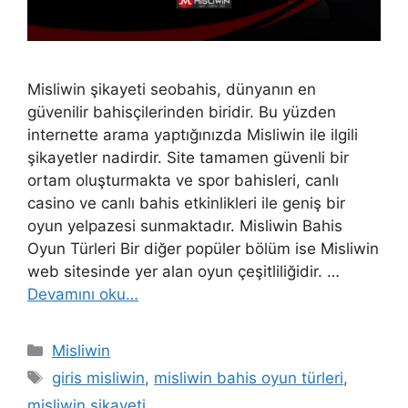
Misliwin şikayeti seobahis, dünyanın en
güvenilir bahisçilerinden biridir. Bu yüzden
internette arama yaptığınızda Misliwin ile ilgili
şikayetler nadirdir. Site tamamen güvenli bir
ortam oluşturmakta ve spor bahisleri, canlı
casino ve canlı bahis etkinlikleri ile geniş bir
oyun yelpazesi sunmaktadır. Misliwin Bahis
Oyun Türleri Bir diğer popüler bölüm ise Misliwin
web sitesinde yer alan oyun çeşitliliğidir. …
Devamını oku…
Kategoriler
Misliwin
Etiketler
giris misliwin
,
misliwin bahis oyun türleri
,
misliwin şikayeti