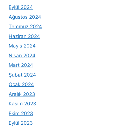
Eylül 2024
Ağustos 2024
Temmuz 2024
Haziran 2024
Mayıs 2024
Nisan 2024
Mart 2024
Şubat 2024
Ocak 2024
Aralık 2023
Kasım 2023
Ekim 2023
Eylül 2023