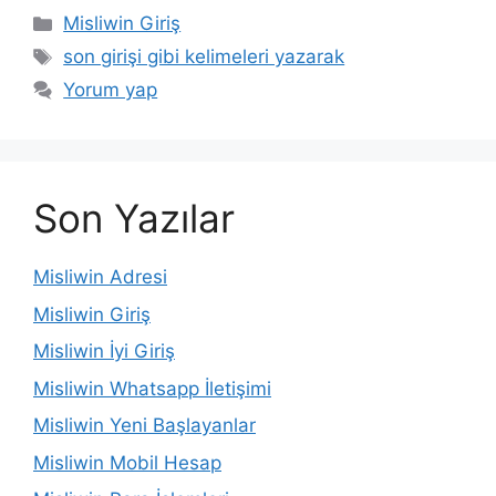
Kategoriler
Misliwin Giriş
Etiketler
son girişi gibi kelimeleri yazarak
Yorum yap
Son Yazılar
Misliwin Adresi
Misliwin Giriş
Misliwin İyi Giriş
Misliwin Whatsapp İletişimi
Misliwin Yeni Başlayanlar
Misliwin Mobil Hesap