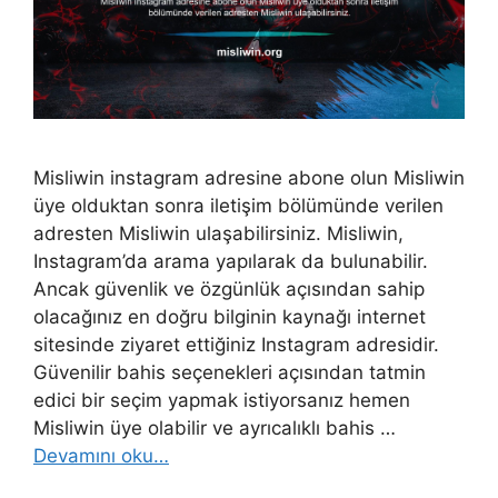
Misliwin instagram adresine abone olun Misliwin
üye olduktan sonra iletişim bölümünde verilen
adresten Misliwin ulaşabilirsiniz. Misliwin,
Instagram’da arama yapılarak da bulunabilir.
Ancak güvenlik ve özgünlük açısından sahip
olacağınız en doğru bilginin kaynağı internet
sitesinde ziyaret ettiğiniz Instagram adresidir.
Güvenilir bahis seçenekleri açısından tatmin
edici bir seçim yapmak istiyorsanız hemen
Misliwin üye olabilir ve ayrıcalıklı bahis …
Devamını oku…