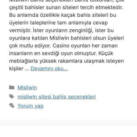
çeşitli bahisler sunan siteleri tercih etmektedir.
Bu anlamda özellikle kaçak bahis siteleri bu
üyelerin taleplerine tam anlamıyla cevap
vermiştir. İster oyunların zenginliği, ister bu
oyunlara katılan Misliwin bahisleri olsun üyeleri
çok mutlu ediyor. Casino oyunları her zaman
insanların en sevdiği oyun olmuştur. Küçük
meblağlarla yüksek rakamlara ulaşmak isteyen
kişiler …
Devamını oku…
Kategoriler
Misliwin
Etiketler
misliwin sitesi bahis seçenekleri
Yorum yap