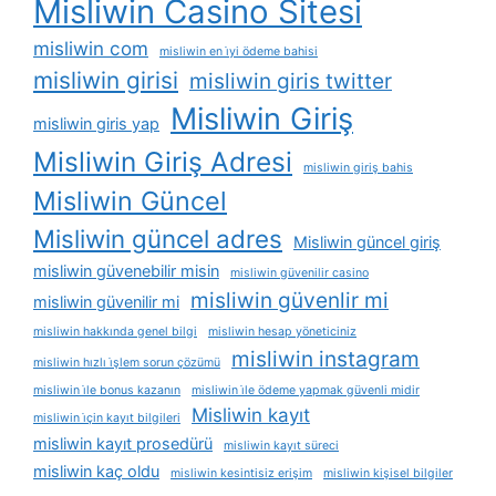
Misliwin Casino Sitesi
misliwin com
misliwin en i̇yi ödeme bahisi
misliwin girisi
misliwin giris twitter
Misliwin Giriş
misliwin giris yap
Misliwin Giriş Adresi
misliwin giriş bahis
Misliwin Güncel
Misliwin güncel adres
Misliwin güncel giriş
misliwin güvenebilir misin
misliwin güvenilir casino
misliwin güvenlir mi
misliwin güvenilir mi
misliwin hakkında genel bilgi
misliwin hesap yöneticiniz
misliwin instagram
misliwin hızlı i̇şlem sorun çözümü
misliwin i̇le bonus kazanın
misliwin i̇le ödeme yapmak güvenli midir
Misliwin kayıt
misliwin i̇çin kayıt bilgileri
misliwin kayıt prosedürü
misliwin kayıt süreci
misliwin kaç oldu
misliwin kesintisiz erişim
misliwin kişisel bilgiler