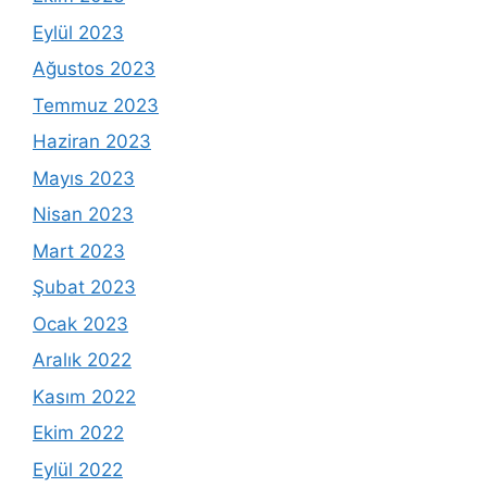
Eylül 2023
Ağustos 2023
Temmuz 2023
Haziran 2023
Mayıs 2023
Nisan 2023
Mart 2023
Şubat 2023
Ocak 2023
Aralık 2022
Kasım 2022
Ekim 2022
Eylül 2022