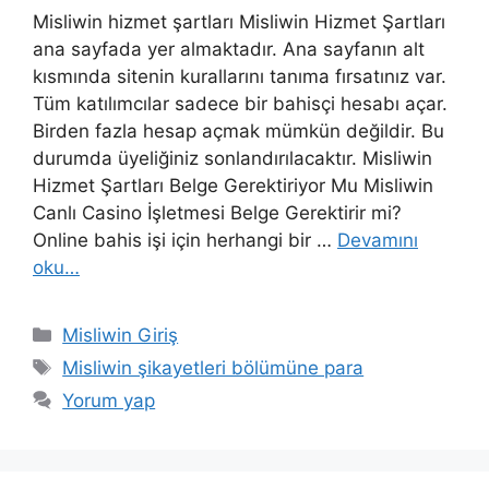
Misliwin hizmet şartları Misliwin Hizmet Şartları
ana sayfada yer almaktadır. Ana sayfanın alt
kısmında sitenin kurallarını tanıma fırsatınız var.
Tüm katılımcılar sadece bir bahisçi hesabı açar.
Birden fazla hesap açmak mümkün değildir. Bu
durumda üyeliğiniz sonlandırılacaktır. Misliwin
Hizmet Şartları Belge Gerektiriyor Mu Misliwin
Canlı Casino İşletmesi Belge Gerektirir mi?
Online bahis işi için herhangi bir …
Devamını
oku…
Kategoriler
Misliwin Giriş
Etiketler
Misliwin şikayetleri bölümüne para
Yorum yap