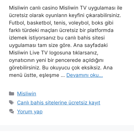
Misliwin canlı casino Misliwin TV uygulaması ile
ücretsiz olarak oyunların keyfini çıkarabilirsiniz.
Futbol, ​​basketbol, ​​tenis, voleybol, boks gibi
farklı türdeki maçları ücretsiz bir platformda
izlemek istiyorsanız bu canlı bahis sitesi
uygulaması tam size göre. Ana sayfadaki
Misliwin Live TV logosuna tıklarsanız,
oynatıcının yeni bir pencerede açıldığını
görebilirsiniz. Bu okuyucu çok eksiksiz. Ana
menü üstte, eşleşme …
Devamını oku…
Kategoriler
Misliwin
Etiketler
Canlı bahis sitelerine ücretsiz kayıt
Yorum yap