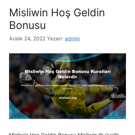
Misliwin Hoş Geldin
Bonusu
Aralık 24, 2022
Yazarı:
admin
Misliwin Hoş Geldin Bonusu Misliwin ilk üyelik