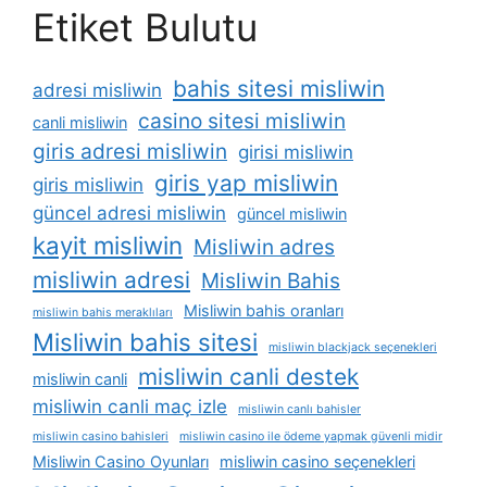
Etiket Bulutu
bahis sitesi misliwin
adresi misliwin
casino sitesi misliwin
canli misliwin
giris adresi misliwin
girisi misliwin
giris yap misliwin
giris misliwin
güncel adresi misliwin
güncel misliwin
kayit misliwin
Misliwin adres
misliwin adresi
Misliwin Bahis
Misliwin bahis oranları
misliwin bahis meraklıları
Misliwin bahis sitesi
misliwin blackjack seçenekleri
misliwin canli destek
misliwin canli
misliwin canli maç izle
misliwin canlı bahisler
misliwin casino bahisleri
misliwin casino ile ödeme yapmak güvenli midir
Misliwin Casino Oyunları
misliwin casino seçenekleri