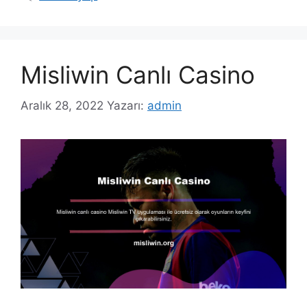
Misliwin Canlı Casino
Aralık 28, 2022
Yazarı:
admin