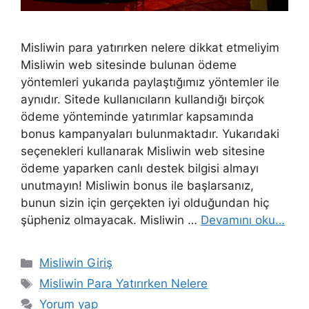
Misliwin para yatırırken nelere dikkat etmeliyim
Misliwin web sitesinde bulunan ödeme
yöntemleri yukarıda paylaştığımız yöntemler ile
aynıdır. Sitede kullanıcıların kullandığı birçok
ödeme yönteminde yatırımlar kapsamında
bonus kampanyaları bulunmaktadır. Yukarıdaki
seçenekleri kullanarak Misliwin web sitesine
ödeme yaparken canlı destek bilgisi almayı
unutmayın! Misliwin bonus ile başlarsanız,
bunun sizin için gerçekten iyi olduğundan hiç
şüpheniz olmayacak. Misliwin …
Devamını oku…
Kategoriler
Misliwin Giriş
Etiketler
Misliwin Para Yatırırken Nelere
Yorum yap