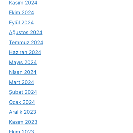
Kasım 2024
Ekim 2024
Eylül 2024
Ağustos 2024
Temmuz 2024
Haziran 2024
Mayıs 2024
Nisan 2024
Mart 2024
Şubat 2024
Ocak 2024
Aralık 2023
Kasım 2023
Ekim 2023