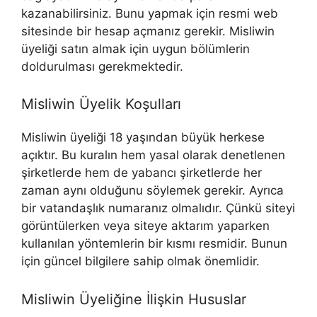
kazanabilirsiniz. Bunu yapmak için resmi web
sitesinde bir hesap açmanız gerekir. Misliwin
üyeliği satın almak için uygun bölümlerin
doldurulması gerekmektedir.
Misliwin Üyelik Koşulları
Misliwin üyeliği 18 yaşından büyük herkese
açıktır. Bu kuralın hem yasal olarak denetlenen
şirketlerde hem de yabancı şirketlerde her
zaman aynı olduğunu söylemek gerekir. Ayrıca
bir vatandaşlık numaranız olmalıdır. Çünkü siteyi
görüntülerken veya siteye aktarım yaparken
kullanılan yöntemlerin bir kısmı resmidir. Bunun
için güncel bilgilere sahip olmak önemlidir.
Misliwin Üyeliğine İlişkin Hususlar