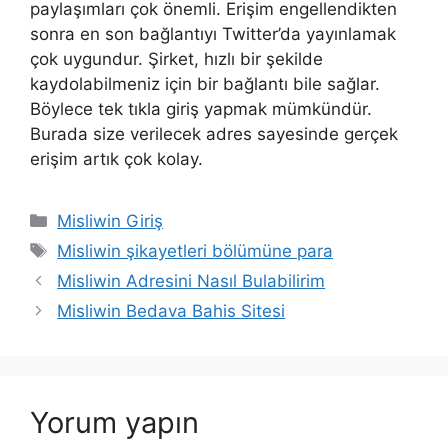
paylaşımları çok önemli. Erişim engellendikten
sonra en son bağlantıyı Twitter’da yayınlamak
çok uygundur. Şirket, hızlı bir şekilde
kaydolabilmeniz için bir bağlantı bile sağlar.
Böylece tek tıkla giriş yapmak mümkündür.
Burada size verilecek adres sayesinde gerçek
erişim artık çok kolay.
Kategoriler
Misliwin Giriş
Etiketler
Misliwin şikayetleri bölümüne para
Yazı
Misliwin Adresini Nasıl Bulabilirim
dolaşımı
Misliwin Bedava Bahis Sitesi
Yorum yapın