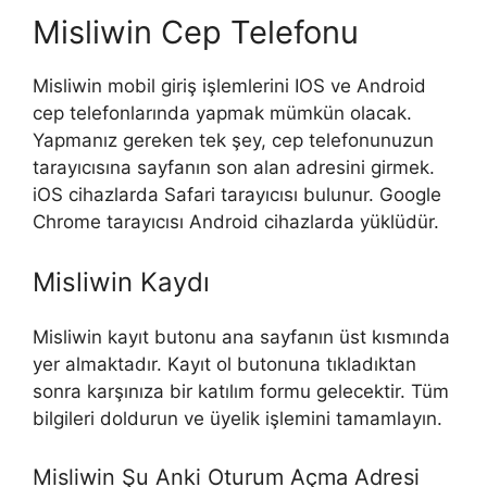
Misliwin Cep Telefonu
Misliwin mobil giriş işlemlerini IOS ve Android
cep telefonlarında yapmak mümkün olacak.
Yapmanız gereken tek şey, cep telefonunuzun
tarayıcısına sayfanın son alan adresini girmek.
iOS cihazlarda Safari tarayıcısı bulunur. Google
Chrome tarayıcısı Android cihazlarda yüklüdür.
Misliwin Kaydı
Misliwin kayıt butonu ana sayfanın üst kısmında
yer almaktadır. Kayıt ol butonuna tıkladıktan
sonra karşınıza bir katılım formu gelecektir. Tüm
bilgileri doldurun ve üyelik işlemini tamamlayın.
Misliwin Şu Anki Oturum Açma Adresi