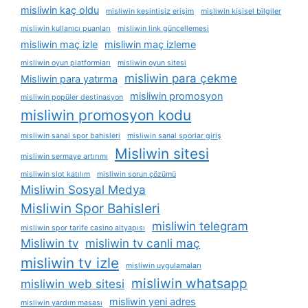
misliwin kaç oldu
misliwin kesintisiz erişim
misliwin kişisel bilgiler
misliwin kullanıcı puanları
misliwin link güncellemesi
misliwin maç izle
misliwin maç izleme
misliwin oyun platformları
misliwin oyun sitesi
misliwin para çekme
Misliwin para yatırma
misliwin promosyon
misliwin popüler destinasyon
misliwin promosyon kodu
misliwin sanal spor bahisleri
misliwin sanal sporlar giriş
Misliwin sitesi
misliwin sermaye artırımı
misliwin slot katılım
misliwin sorun çözümü
Misliwin Sosyal Medya
Misliwin Spor Bahisleri
misliwin telegram
misliwin spor tarife casino altyapısı
Misliwin tv
misliwin tv canli maç
misliwin tv izle
misliwin uygulamaları
misliwin whatsapp
misliwin web sitesi
misliwin yeni adres
misliwin yardım masası