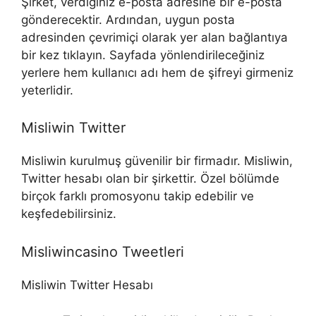
Şirket, verdiğiniz e-posta adresine bir e-posta
gönderecektir. Ardından, uygun posta
adresinden çevrimiçi olarak yer alan bağlantıya
bir kez tıklayın. Sayfada yönlendirileceğiniz
yerlere hem kullanıcı adı hem de şifreyi girmeniz
yeterlidir.
Misliwin Twitter
Misliwin kurulmuş güvenilir bir firmadır. Misliwin,
Twitter hesabı olan bir şirkettir. Özel bölümde
birçok farklı promosyonu takip edebilir ve
keşfedebilirsiniz.
Misliwincasino Tweetleri
Misliwin Twitter Hesabı