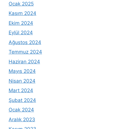
Ocak 2025
Kasım 2024
Ekim 2024
Eylül 2024
Ağustos 2024
Temmuz 2024
Haziran 2024
Mayıs 2024
Nisan 2024
Mart 2024
Şubat 2024
Ocak 2024
Aralık 2023