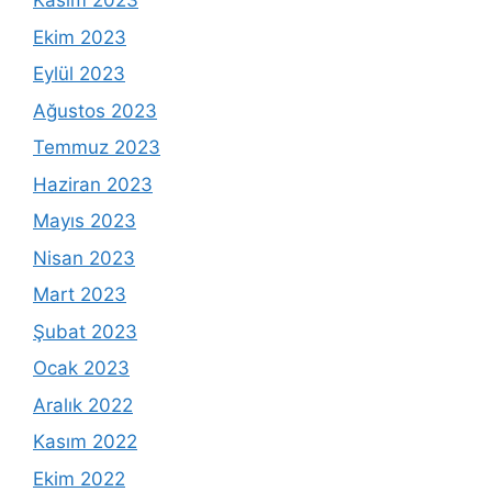
Kasım 2023
Ekim 2023
Eylül 2023
Ağustos 2023
Temmuz 2023
Haziran 2023
Mayıs 2023
Nisan 2023
Mart 2023
Şubat 2023
Ocak 2023
Aralık 2022
Kasım 2022
Ekim 2022