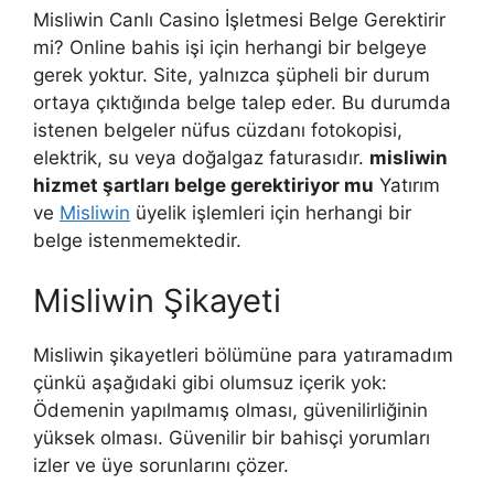
Misliwin Canlı Casino İşletmesi Belge Gerektirir
mi? Online bahis işi için herhangi bir belgeye
gerek yoktur. Site, yalnızca şüpheli bir durum
ortaya çıktığında belge talep eder. Bu durumda
istenen belgeler nüfus cüzdanı fotokopisi,
elektrik, su veya doğalgaz faturasıdır.
misliwin
hizmet şartları belge gerektiriyor mu
Yatırım
ve
Misliwin
üyelik işlemleri için herhangi bir
belge istenmemektedir.
Misliwin Şikayeti
Misliwin şikayetleri bölümüne para yatıramadım
çünkü aşağıdaki gibi olumsuz içerik yok:
Ödemenin yapılmamış olması, güvenilirliğinin
yüksek olması. Güvenilir bir bahisçi yorumları
izler ve üye sorunlarını çözer.