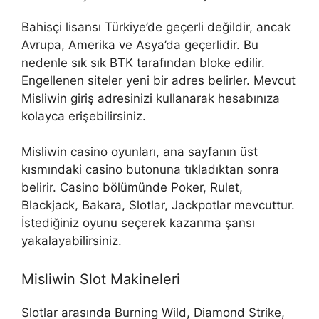
Bahisçi lisansı Türkiye’de geçerli değildir, ancak
Avrupa, Amerika ve Asya’da geçerlidir. Bu
nedenle sık sık BTK tarafından bloke edilir.
Engellenen siteler yeni bir adres belirler. Mevcut
Misliwin giriş adresinizi kullanarak hesabınıza
kolayca erişebilirsiniz.
Misliwin casino oyunları, ana sayfanın üst
kısmındaki casino butonuna tıkladıktan sonra
belirir. Casino bölümünde Poker, Rulet,
Blackjack, Bakara, Slotlar, Jackpotlar mevcuttur.
İstediğiniz oyunu seçerek kazanma şansı
yakalayabilirsiniz.
Misliwin Slot Makineleri
Slotlar arasında Burning Wild, Diamond Strike,