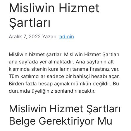
Misliwin Hizmet
Şartları
Aralık 7, 2022
Yazarı:
admin
Misliwin hizmet şartları Misliwin Hizmet Şartları
ana sayfada yer almaktadır. Ana sayfanın alt
kısmında sitenin kurallarını tanıma fırsatınız var.
Tüm katılımcılar sadece bir bahisçi hesabı açar.
Birden fazla hesap açmak mümkün değildir. Bu
durumda üyeliğiniz sonlandırılacaktır.
Misliwin Hizmet Şartları
Belge Gerektiriyor Mu