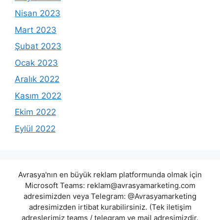
Nisan 2023
Mart 2023
Şubat 2023
Ocak 2023
Aralık 2022
Kasım 2022
Ekim 2022
Eylül 2022
Avrasya'nın en büyük reklam platformunda olmak için
Microsoft Teams:
reklam@avrasyamarketing.com
adresimizden veya Telegram: @Avrasyamarketing
adresimizden irtibat kurabilirsiniz. (Tek iletişim
adreslerimiz teams / telegram ve mail adresimizdir.