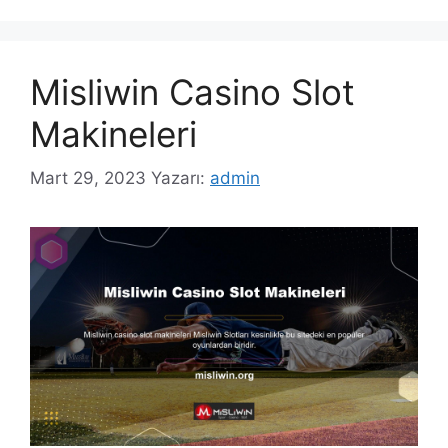
Misliwin Casino Slot
Makineleri
Mart 29, 2023
Yazarı:
admin