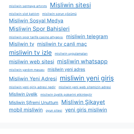
Misliwin sitesi
misliwin sermaye artırımı
misliwin slot katılım
misliwin sorun çözümü
Misliwin Sosyal Medya
Misliwin Spor Bahisleri
misliwin telegram
misliwin spor tarife casino altyapısı
Misliwin tv
misliwin tv canli maç
misliwin tv izle
misliwin uygulamaları
misliwin whatsapp
misliwin web sitesi
misliwin yeni adres
misliwin yardım masası
misliwin yeni giriş
Misliwin Yeni Adresi
misliwin yeni giriş adresi nedir
misliwin yeni web sitemizin adresi
Misliwin üyelik
misliwin üyelik pokerini etkinleştir
Misliwin Şikayet
Misliwin Şifremi Unuttum
mobil misliwin
yeni giris misliwin
oyun sitesi