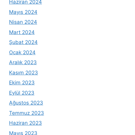
Haziran 2024
Mayıs 2024
Nisan 2024
Mart 2024
Şubat 2024
Ocak 2024
Aralık 2023
Kasım 2023
Ekim 2023
Eylül 2023
Ağustos 2023
Temmuz 2023
Haziran 2023
Mayıs 2023