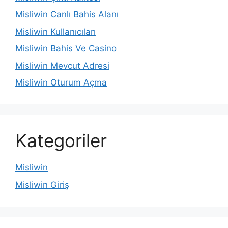
Misliwin Canlı Bahis Alanı
Misliwin Kullanıcıları
Misliwin Bahis Ve Casino
Misliwin Mevcut Adresi
Misliwin Oturum Açma
Kategoriler
Misliwin
Misliwin Giriş