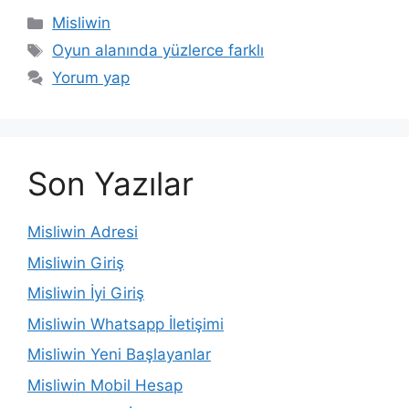
Kategoriler
Misliwin
Etiketler
Oyun alanında yüzlerce farklı
Yorum yap
Son Yazılar
Misliwin Adresi
Misliwin Giriş
Misliwin İyi Giriş
Misliwin Whatsapp İletişimi
Misliwin Yeni Başlayanlar
Misliwin Mobil Hesap