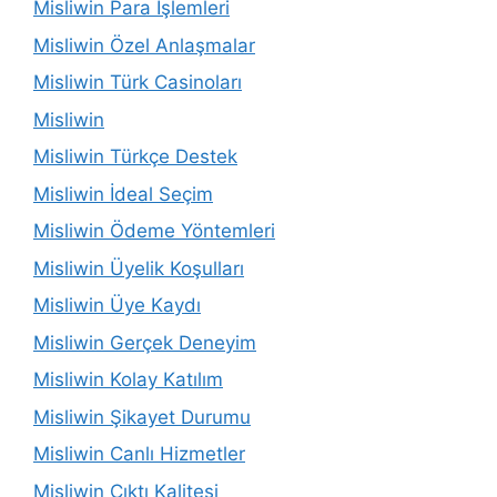
Misliwin Para İşlemleri
Misliwin Özel Anlaşmalar
Misliwin Türk Casinoları
Misliwin
Misliwin Türkçe Destek
Misliwin İdeal Seçim
Misliwin Ödeme Yöntemleri
Misliwin Üyelik Koşulları
Misliwin Üye Kaydı
Misliwin Gerçek Deneyim
Misliwin Kolay Katılım
Misliwin Şikayet Durumu
Misliwin Canlı Hizmetler
Misliwin Çıktı Kalitesi