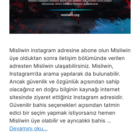
Misliwin instagram adresine abone olun Misliwin
üye olduktan sonra iletişim bölümünde verilen
adresten Misliwin ulaşabilirsiniz. Misliwin,
Instagram’da arama yapılarak da bulunabilir.
Ancak güvenlik ve özgünlük açısından sahip
olacağınız en doğru bilginin kaynağı internet
sitesinde ziyaret ettiğiniz Instagram adresidir.
Güvenilir bahis seçenekleri açısından tatmin
edici bir seçim yapmak istiyorsanız hemen
Misliwin üye olabilir ve ayrıcalıklı bahis …
Devamını oku…