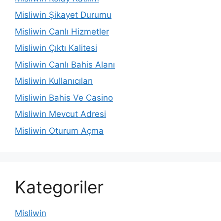
Misliwin Şikayet Durumu
Misliwin Canlı Hizmetler
Misliwin Çıktı Kalitesi
Misliwin Canlı Bahis Alanı
Misliwin Kullanıcıları
Misliwin Bahis Ve Casino
Misliwin Mevcut Adresi
Misliwin Oturum Açma
Kategoriler
Misliwin