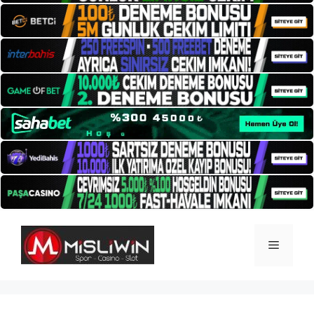
İçeriğe
atla
Menü