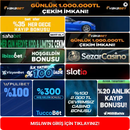
×
MISLIWIN GİRİŞ İÇİN TIKLAYINIZ!