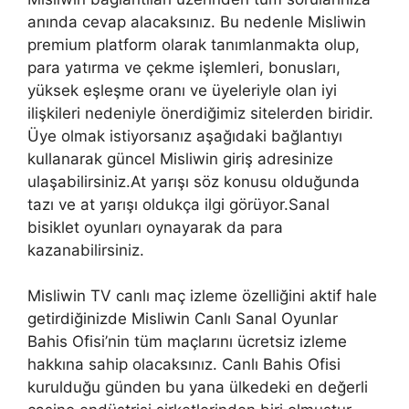
anında cevap alacaksınız. Bu nedenle Misliwin
premium platform olarak tanımlanmakta olup,
para yatırma ve çekme işlemleri, bonusları,
yüksek eşleşme oranı ve üyeleriyle olan iyi
ilişkileri nedeniyle önerdiğimiz sitelerden biridir.
Üye olmak istiyorsanız aşağıdaki bağlantıyı
kullanarak güncel Misliwin giriş adresinize
ulaşabilirsiniz.At yarışı söz konusu olduğunda
tazı ve at yarışı oldukça ilgi görüyor.Sanal
bisiklet oyunları oynayarak da para
kazanabilirsiniz.
Misliwin TV canlı maç izleme özelliğini aktif hale
getirdiğinizde Misliwin Canlı Sanal Oyunlar
Bahis Ofisi’nin tüm maçlarını ücretsiz izleme
hakkına sahip olacaksınız. Canlı Bahis Ofisi
kurulduğu günden bu yana ülkedeki en değerli