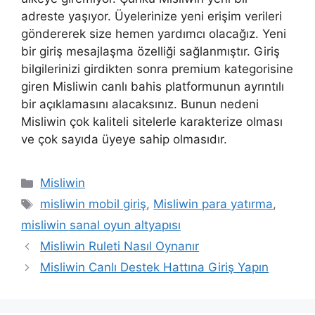
adreste yaşıyor. Üyelerinize yeni erişim verileri
göndererek size hemen yardımcı olacağız. Yeni
bir giriş mesajlaşma özelliği sağlanmıştır. Giriş
bilgilerinizi girdikten sonra premium kategorisine
giren Misliwin canlı bahis platformunun ayrıntılı
bir açıklamasını alacaksınız. Bunun nedeni
Misliwin çok kaliteli sitelerle karakterize olması
ve çok sayıda üyeye sahip olmasıdır.
Kategoriler
Misliwin
Etiketler
misliwin mobil giriş
,
Misliwin para yatırma
,
misliwin sanal oyun altyapısı
Yazı
Misliwin Ruleti Nasıl Oynanır
dolaşımı
Misliwin Canlı Destek Hattına Giriş Yapın