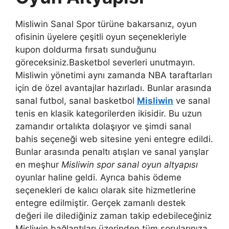
Misliwin Sanal Spor türüne bakarsanız, oyun
ofisinin üyelere çeşitli oyun seçenekleriyle
kupon doldurma fırsatı sunduğunu
göreceksiniz.Basketbol severleri unutmayın.
Misliwin yönetimi aynı zamanda NBA taraftarları
için de özel avantajlar hazırladı. Bunlar arasında
sanal futbol, ​​sanal basketbol
Misliwin
ve sanal
tenis en klasik kategorilerden ikisidir. Bu uzun
zamandır ortalıkta dolaşıyor ve şimdi sanal
bahis seçeneği web sitesine yeni entegre edildi.
Bunlar arasında penaltı atışları ve sanal yarışlar
en meşhur
Misliwin spor sanal oyun altyapısı
oyunlar haline geldi. Ayrıca bahis ödeme
seçenekleri de kalıcı olarak site hizmetlerine
entegre edilmiştir. Gerçek zamanlı destek
değeri ile dilediğiniz zaman takip edebileceğiniz
Misliwin bağlantıları üzerinden tüm sorularınıza