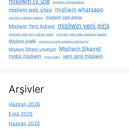
misliwin tv izle
misliwin uygulamaları
misliwin whatsapp
misliwin web sitesi
misliwin yeni adres
misliwin yardım masası
misliwin yeni giriş
Misliwin Yeni Adresi
misliwin yeni giriş adresi nedir
misliwin yeni web sitemizin adresi
Misliwin üyelik
misliwin üyelik pokerini etkinleştir
Misliwin Şikayet
Misliwin Şifremi Unuttum
mobil misliwin
yeni giris misliwin
oyun sitesi
Arşivler
Haziran 2026
Eylül 2025
Haziran 2025