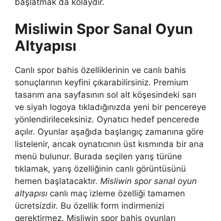
başlatmak da kolaydır.
Misliwin Spor Sanal Oyun
Altyapısı
Canlı spor bahis özelliklerinin ve canlı bahis
sonuçlarının keyfini çıkarabilirsiniz. Premium
tasarım ana sayfasının sol alt köşesindeki sarı
ve siyah logoya tıkladığınızda yeni bir pencereye
yönlendirileceksiniz. Oynatıcı hedef pencerede
açılır. Oyunlar aşağıda başlangıç ​​zamanına göre
listelenir, ancak oynatıcının üst kısmında bir ana
menü bulunur. Burada seçilen yarış türüne
tıklamak, yarış özelliğinin canlı görüntüsünü
hemen başlatacaktır.
Misliwin spor sanal oyun
altyapısı
canlı maç izleme özelliği tamamen
ücretsizdir. Bu özellik form indirmenizi
gerektirmez. Misliwin spor bahis oyunları