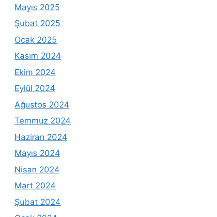
Mayıs 2025
Şubat 2025
Ocak 2025
Kasım 2024
Ekim 2024
Eylül 2024
Ağustos 2024
Temmuz 2024
Haziran 2024
Mayıs 2024
Nisan 2024
Mart 2024
Şubat 2024