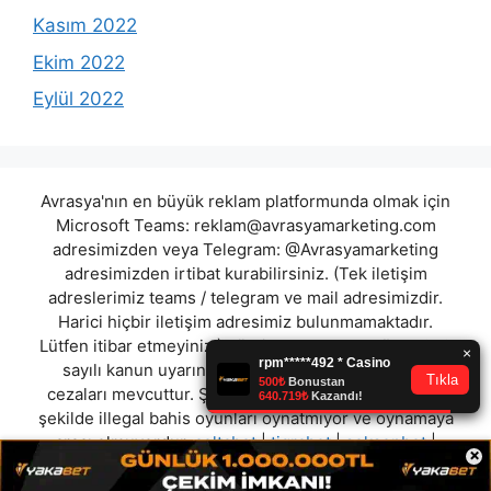
Kasım 2022
Ekim 2022
Eylül 2022
Avrasya'nın en büyük reklam platformunda olmak için
Microsoft Teams:
reklam@avrasyamarketing.com
adresimizden veya Telegram: @Avrasyamarketing
adresimizden irtibat kurabilirsiniz. (Tek iletişim
adreslerimiz teams / telegram ve mail adresimizdir.
Harici hiçbir iletişim adresimiz bulunmamaktadır.
Lütfen itibar etmeyiniz.) Türkiye yasalarına göre 7258
sayılı kanun uyarınca yasa dışı bahis oynamanın
cezaları mevcuttur. Şu an bulunduğunuz site hiç bir
şekilde illegal bahis oyunları oynatmıyor ve oynamaya
aracı olmuyordur.
celtabet
|
tigrabet
|
seksenbet
|
×
betpot
|
elitbahis
|
betarsenal
|
playbet
|
isabet