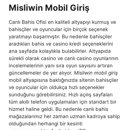
Misliwin Mobil Giriş
Canlı Bahis Ofisi en kaliteli altyapıyı kurmuş ve
bahisçiler ve oyuncular için birçok seçenek
yaratmayı başarmıştır. Bu nedenle bahisçiler
aradıkları bahis ve casino kredi seçeneklerini
ana sayfada kolaylıkla bulabilirler. Altyapıda
sürekli olarak casino ve canlı casino oyunlarının
incelemelerinin yanı sıra oyun sayısını artıran
güncellemeler de yer alıyor.
Misliwin mobil giriş
mobil altyapısına baktığınızda sitenin bahisçiler
ve oyuncular için oldukça hızlı seçenekler
sunduğunu görebilirsiniz. Hızlı açılış sayfaları
tüm akıllı telefon uygulamaları için standart bir
hizmet haline geldi. Bu nedenle canlı bahis
mağazalarımız her zaman uzman kadroya sahip
olduğundan herhangi bir kesinti