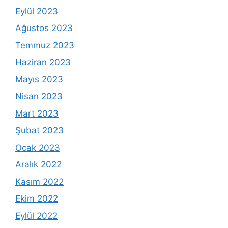
Eylül 2023
Ağustos 2023
Temmuz 2023
Haziran 2023
Mayıs 2023
Nisan 2023
Mart 2023
Şubat 2023
Ocak 2023
Aralık 2022
Kasım 2022
Ekim 2022
Eylül 2022