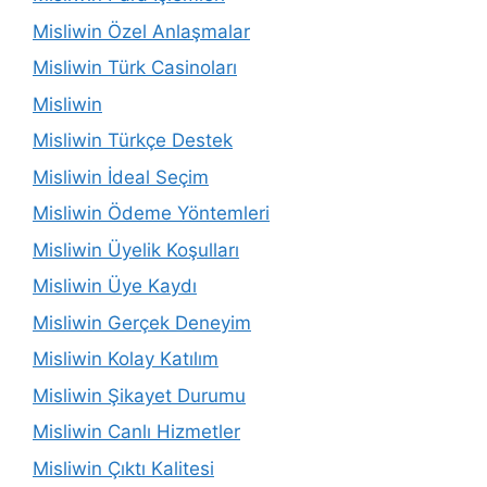
Misliwin Özel Anlaşmalar
Misliwin Türk Casinoları
Misliwin
Misliwin Türkçe Destek
Misliwin İdeal Seçim
Misliwin Ödeme Yöntemleri
Misliwin Üyelik Koşulları
Misliwin Üye Kaydı
Misliwin Gerçek Deneyim
Misliwin Kolay Katılım
Misliwin Şikayet Durumu
Misliwin Canlı Hizmetler
Misliwin Çıktı Kalitesi