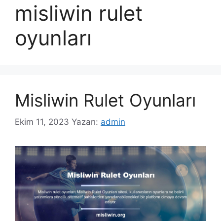
misliwin rulet
oyunları
Misliwin Rulet Oyunları
Ekim 11, 2023
Yazarı:
admin