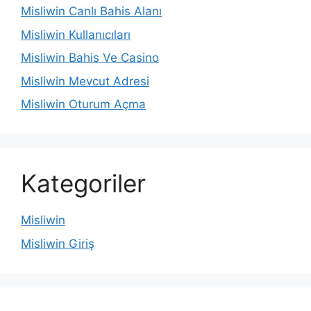
Misliwin Canlı Bahis Alanı
Misliwin Kullanıcıları
Misliwin Bahis Ve Casino
Misliwin Mevcut Adresi
Misliwin Oturum Açma
Kategoriler
Misliwin
Misliwin Giriş