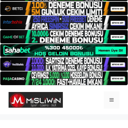
İçeriğe
atla
Menü