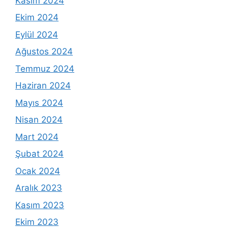
Kasım 2024
Ekim 2024
Eylül 2024
Ağustos 2024
Temmuz 2024
Haziran 2024
Mayıs 2024
Nisan 2024
Mart 2024
Şubat 2024
Ocak 2024
Aralık 2023
Kasım 2023
Ekim 2023