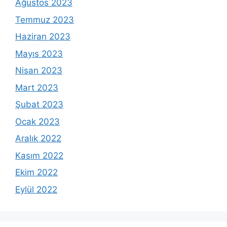
Ağustos 2023
Temmuz 2023
Haziran 2023
Mayıs 2023
Nisan 2023
Mart 2023
Şubat 2023
Ocak 2023
Aralık 2022
Kasım 2022
Ekim 2022
Eylül 2022