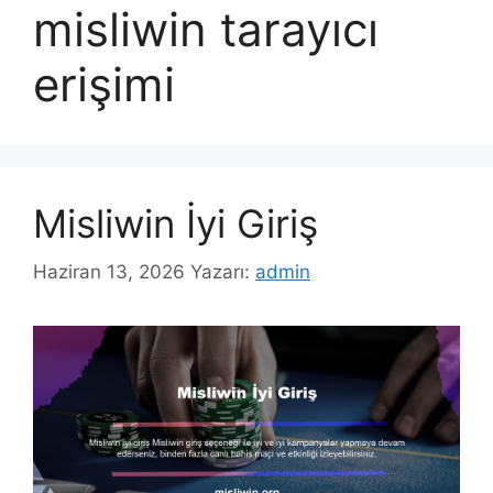
misliwin tarayıcı
erişimi
Misliwin İyi Giriş
Haziran 13, 2026
Yazarı:
admin