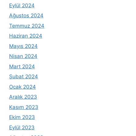
Eylül 2024
Ağustos 2024
Temmuz 2024
Haziran 2024
Mayıs 2024
Nisan 2024
Mart 2024
Şubat 2024
Ocak 2024
Aralık 2023
Kasım 2023
Ekim 2023
Eylül 2023