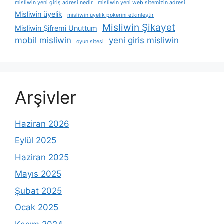
misliwin yeni giriş adresi nedir
misliwin yeni web sitemizin adresi
Misliwin üyelik
misliwin üyelik pokerini etkinleştir
Misliwin Şikayet
Misliwin Şifremi Unuttum
mobil misliwin
yeni giris misliwin
oyun sitesi
Arşivler
Haziran 2026
Eylül 2025
Haziran 2025
Mayıs 2025
Şubat 2025
Ocak 2025