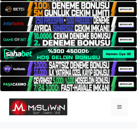
İçeriğe
atla
Menü