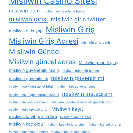
Misliwin Casino Sitesi
misliwin com
misliwin en i̇yi ödeme bahisi
misliwin girisi
misliwin giris twitter
Misliwin Giriş
misliwin giris yap
Misliwin Giriş Adresi
misliwin giriş bahis
Misliwin Güncel
Misliwin güncel adres
Misliwin güncel giriş
misliwin güvenebilir misin
misliwin güvenilir casino
misliwin güvenlir mi
misliwin güvenilir mi
misliwin hakkında genel bilgi
misliwin hesap yöneticiniz
misliwin instagram
misliwin hızlı i̇şlem sorun çözümü
misliwin i̇le bonus kazanın
misliwin i̇le ödeme yapmak güvenli midir
Misliwin kayıt
misliwin i̇çin kayıt bilgileri
misliwin kayıt prosedürü
misliwin kayıt süreci
misliwin kaç oldu
misliwin kesintisiz erişim
misliwin kişisel bilgiler
misliwin kullanıcı puanları
misliwin link güncellemesi