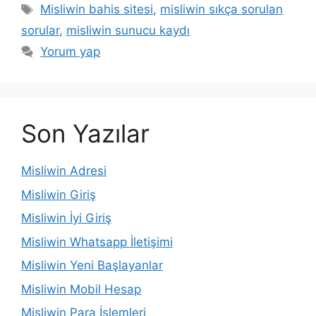
Etiketler
Misliwin bahis sitesi
,
misliwin sıkça sorulan
sorular
,
misliwin sunucu kaydı
Yorum yap
Son Yazılar
Misliwin Adresi
Misliwin Giriş
Misliwin İyi Giriş
Misliwin Whatsapp İletişimi
Misliwin Yeni Başlayanlar
Misliwin Mobil Hesap
Misliwin Para İşlemleri