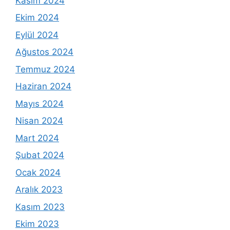
Kasım 2024
Ekim 2024
Eylül 2024
Ağustos 2024
Temmuz 2024
Haziran 2024
Mayıs 2024
Nisan 2024
Mart 2024
Şubat 2024
Ocak 2024
Aralık 2023
Kasım 2023
Ekim 2023