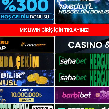
MISLIWIN GİRİŞ İÇİN TIKLAYINIZ!