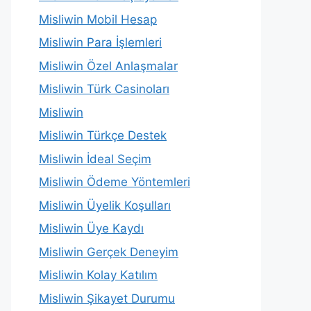
Misliwin Mobil Hesap
Misliwin Para İşlemleri
Misliwin Özel Anlaşmalar
Misliwin Türk Casinoları
Misliwin
Misliwin Türkçe Destek
Misliwin İdeal Seçim
Misliwin Ödeme Yöntemleri
Misliwin Üyelik Koşulları
Misliwin Üye Kaydı
Misliwin Gerçek Deneyim
Misliwin Kolay Katılım
Misliwin Şikayet Durumu