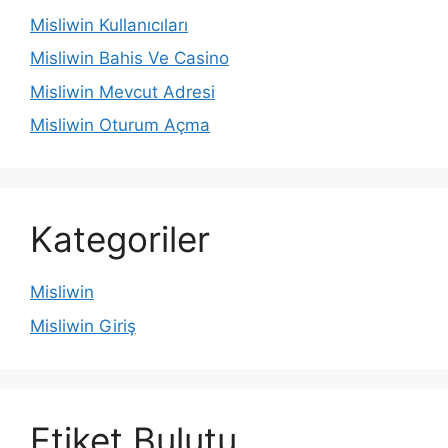
Misliwin Kullanıcıları
Misliwin Bahis Ve Casino
Misliwin Mevcut Adresi
Misliwin Oturum Açma
Kategoriler
Misliwin
Misliwin Giriş
Etiket Bulutu