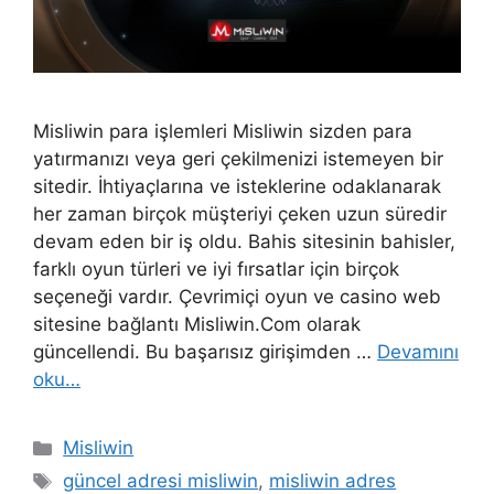
Misliwin para işlemleri Misliwin sizden para
yatırmanızı veya geri çekilmenizi istemeyen bir
sitedir. İhtiyaçlarına ve isteklerine odaklanarak
her zaman birçok müşteriyi çeken uzun süredir
devam eden bir iş oldu. Bahis sitesinin bahisler,
farklı oyun türleri ve iyi fırsatlar için birçok
seçeneği vardır. Çevrimiçi oyun ve casino web
sitesine bağlantı Misliwin.Com olarak
güncellendi. Bu başarısız girişimden …
Devamını
oku…
Kategoriler
Misliwin
Etiketler
güncel adresi misliwin
,
misliwin adres