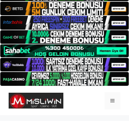
İçeriğe
atla
Menü