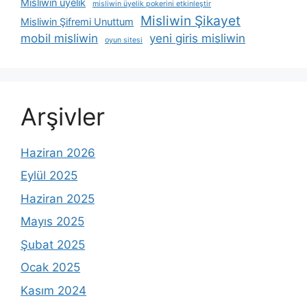
Misliwin üyelik
misliwin üyelik pokerini etkinleştir
Misliwin Şikayet
Misliwin Şifremi Unuttum
mobil misliwin
yeni giris misliwin
oyun sitesi
Arşivler
Haziran 2026
Eylül 2025
Haziran 2025
Mayıs 2025
Şubat 2025
Ocak 2025
Kasım 2024