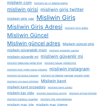
misliwin com
misliwin en i̇yi ödeme bahisi
misliwin girisi
misliwin giris twitter
Misliwin Giriş
misliwin giris yap
Misliwin Giriş Adresi
misliwin giriş bahis
Misliwin Güncel
Misliwin güncel adres
Misliwin güncel giriş
misliwin güvenebilir misin
misliwin güvenilir casino
misliwin güvenlir mi
misliwin güvenilir mi
misliwin hakkında genel bilgi
misliwin hesap yöneticiniz
misliwin instagram
misliwin hızlı i̇şlem sorun çözümü
misliwin i̇le bonus kazanın
misliwin i̇le ödeme yapmak güvenli midir
Misliwin kayıt
misliwin i̇çin kayıt bilgileri
misliwin kayıt prosedürü
misliwin kayıt süreci
misliwin kaç oldu
misliwin kesintisiz erişim
misliwin kişisel bilgiler
misliwin kullanıcı puanları
misliwin link güncellemesi
misliwin maç izle
misliwin maç izleme