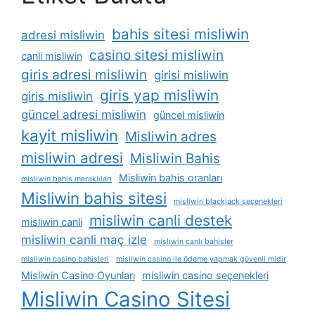
bahis sitesi misliwin
adresi misliwin
casino sitesi misliwin
canli misliwin
giris adresi misliwin
girisi misliwin
giris yap misliwin
giris misliwin
güncel adresi misliwin
güncel misliwin
kayit misliwin
Misliwin adres
misliwin adresi
Misliwin Bahis
Misliwin bahis oranları
misliwin bahis meraklıları
Misliwin bahis sitesi
misliwin blackjack seçenekleri
misliwin canli destek
misliwin canli
misliwin canli maç izle
misliwin canlı bahisler
misliwin casino bahisleri
misliwin casino ile ödeme yapmak güvenli midir
Misliwin Casino Oyunları
misliwin casino seçenekleri
Misliwin Casino Sitesi