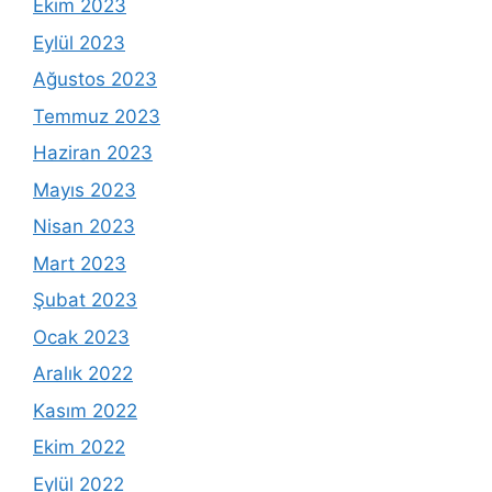
Ekim 2023
Eylül 2023
Ağustos 2023
Temmuz 2023
Haziran 2023
Mayıs 2023
Nisan 2023
Mart 2023
Şubat 2023
Ocak 2023
Aralık 2022
Kasım 2022
Ekim 2022
Eylül 2022