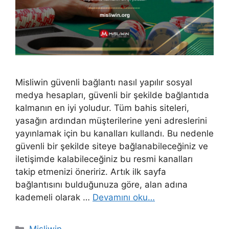
Misliwin güvenli bağlantı nasıl yapılır sosyal
medya hesapları, güvenli bir şekilde bağlantıda
kalmanın en iyi yoludur. Tüm bahis siteleri,
yasağın ardından müşterilerine yeni adreslerini
yayınlamak için bu kanalları kullandı. Bu nedenle
güvenli bir şekilde siteye bağlanabileceğiniz ve
iletişimde kalabileceğiniz bu resmi kanalları
takip etmenizi öneririz. Artık ilk sayfa
bağlantısını bulduğunuza göre, alan adına
kademeli olarak …
Devamını oku…
Kategoriler