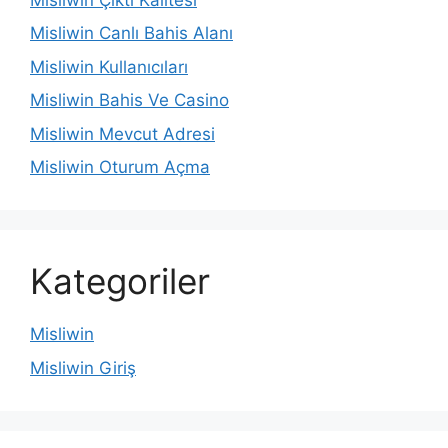
Misliwin Canlı Bahis Alanı
Misliwin Kullanıcıları
Misliwin Bahis Ve Casino
Misliwin Mevcut Adresi
Misliwin Oturum Açma
Kategoriler
Misliwin
Misliwin Giriş