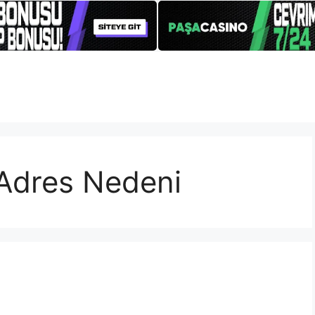
 Adres Nedeni