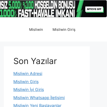
Misliwin
Misliwin Giriş
Son Yazılar
Misliwin Adresi
Misliwin Giriş
Misliwin İyi Giriş
Misliwin Whatsapp İletişimi
Misliwin Yeni Başlayanlar