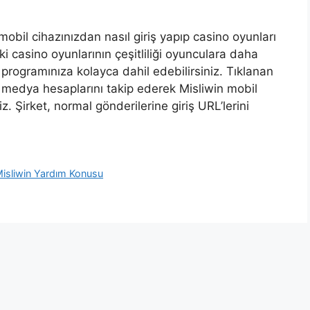
 mobil cihazınızdan nasıl giriş yapıp casino oyunları
ki casino oyunlarının çeşitliliği oyunculara daha
 programınıza kolayca dahil edebilirsiniz. Tıklanan
yal medya hesaplarını takip ederek Misliwin mobil
iz. Şirket, normal gönderilerine giriş URL’lerini
isliwin Yardım Konusu