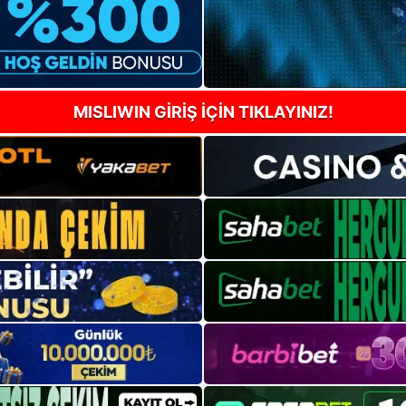
MISLIWIN GİRİŞ İÇİN TIKLAYINIZ!