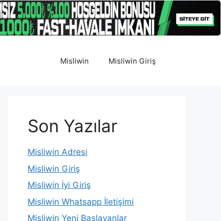
Misliwin
Misliwin Giriş
Son Yazılar
Misliwin Adresi
Misliwin Giriş
Misliwin İyi Giriş
Misliwin Whatsapp İletişimi
Misliwin Yeni Başlayanlar