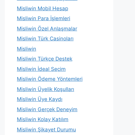
Misliwin Mobil Hesap
Misliwin Para İşlemleri
Misliwin Özel Anlaşmalar
Misliwin Türk Casinoları
Misliwin
Misliwin Türkçe Destek
Misliwin İdeal Seçim
Misliwin Ödeme Yöntemleri
Misliwin Üyelik Koşulları
Misliwin Üye Kaydı
Misliwin Gerçek Deneyim
Misliwin Kolay Katılım
Misliwin Şikayet Durumu