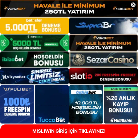
×
MISLIWIN GİRİŞ İÇİN TIKLAYINIZ!