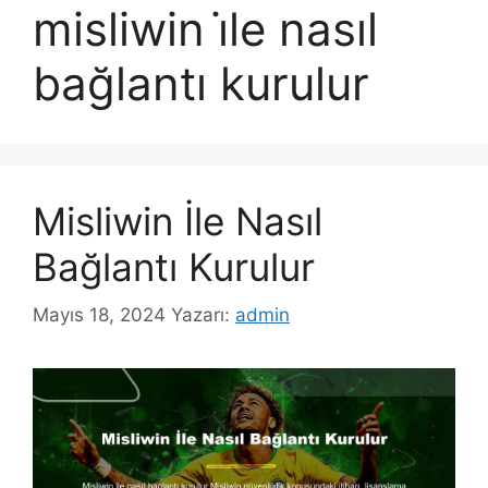
misliwin i̇le nasıl
bağlantı kurulur
Misliwin İle Nasıl
Bağlantı Kurulur
Mayıs 18, 2024
Yazarı:
admin