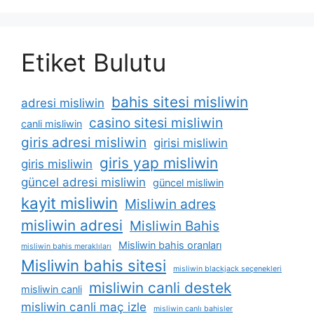
Etiket Bulutu
bahis sitesi misliwin
adresi misliwin
casino sitesi misliwin
canli misliwin
giris adresi misliwin
girisi misliwin
giris yap misliwin
giris misliwin
güncel adresi misliwin
güncel misliwin
kayit misliwin
Misliwin adres
misliwin adresi
Misliwin Bahis
Misliwin bahis oranları
misliwin bahis meraklıları
Misliwin bahis sitesi
misliwin blackjack seçenekleri
misliwin canli destek
misliwin canli
misliwin canli maç izle
misliwin canlı bahisler