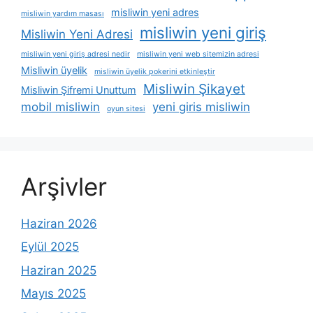
misliwin yeni adres
misliwin yardım masası
misliwin yeni giriş
Misliwin Yeni Adresi
misliwin yeni giriş adresi nedir
misliwin yeni web sitemizin adresi
Misliwin üyelik
misliwin üyelik pokerini etkinleştir
Misliwin Şikayet
Misliwin Şifremi Unuttum
mobil misliwin
yeni giris misliwin
oyun sitesi
Arşivler
Haziran 2026
Eylül 2025
Haziran 2025
Mayıs 2025