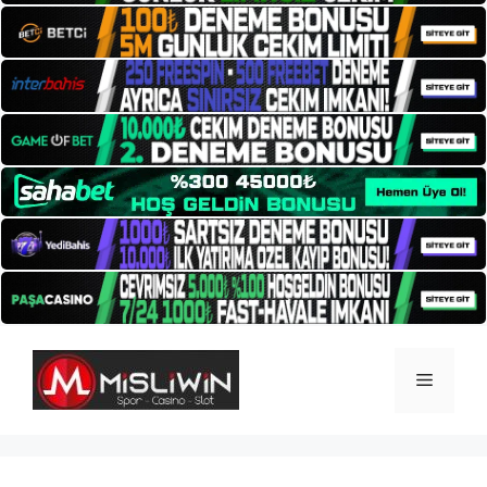
İçeriğe
atla
Menü