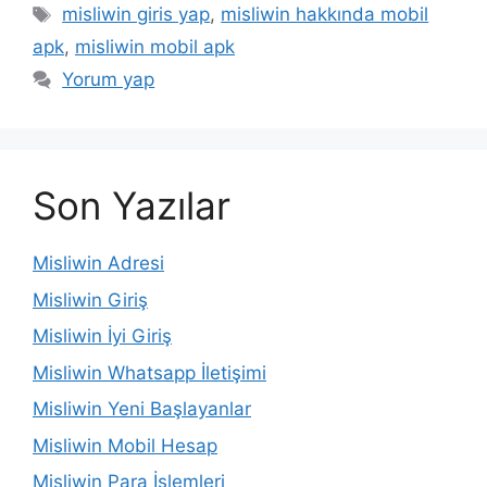
Etiketler
misliwin giris yap
,
misliwin hakkında mobil
apk
,
misliwin mobil apk
Yorum yap
Son Yazılar
Misliwin Adresi
Misliwin Giriş
Misliwin İyi Giriş
Misliwin Whatsapp İletişimi
Misliwin Yeni Başlayanlar
Misliwin Mobil Hesap
Misliwin Para İşlemleri