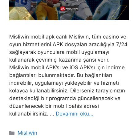
Misliwin mobil apk canlı Misliwin, tüm casino ve
oyun hizmetlerini APK dosyaları aracılığıyla 7/24
sağlayarak oyunculara mobil uygulamayı
kullanarak çevrimiçi kazanma şansı verir.
Misliwin mobil APK’sı ve iOS APK’sı için indirme
bağlantıları bulunmaktadır. Bu bağlantıları
indirebilir, uygulamayı yükleyebilir ve hizmeti
kolayca kullanabilirsiniz. Dilerseniz tarayıcınızın
desteklediği bir programda güncellenecek ve
düzenlenecek bir mobil bahis adresi
kullanabilirsiniz. …
Devamını oku…
Kategoriler
Misliwin