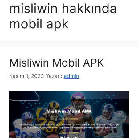
misliwin hakkında
mobil apk
Misliwin Mobil APK
Kasım 1, 2023
Yazarı:
admin