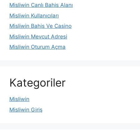
Misliwin Canlı Bahis Alanı
Misliwin Kullanıcıları
Misliwin Bahis Ve Casino
Misliwin Mevcut Adresi
Misliwin Oturum Açma
Kategoriler
Misliwin
Misliwin Giriş