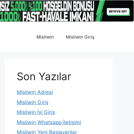
Misliwin
Misliwin Giriş
Son Yazılar
Misliwin Adresi
Misliwin Giriş
Misliwin İyi Giriş
Misliwin Whatsapp İletişimi
Misliwin Yeni Başlayanlar