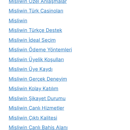
Misliwin Özel Anlaşmalar
Misliwin Türk Casinoları
Misliwin
Misliwin Türkçe Destek
Misliwin İdeal Seçim
Misliwin Ödeme Yöntemleri
Misliwin Üyelik Koşulları
Misliwin Üye Kaydı
Misliwin Gerçek Deneyim
Misliwin Kolay Katılım
Misliwin Şikayet Durumu
Misliwin Canlı Hizmetler
Misliwin Çıktı Kalitesi
Misliwin Canlı Bahis Alanı