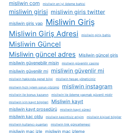
misliwin com
misliwin en i̇yi ödeme bahisi
misliwin girisi
misliwin giris twitter
Misliwin Giriş
misliwin giris yap
Misliwin Giriş Adresi
misliwin giriş bahis
Misliwin Güncel
Misliwin güncel adres
Misliwin güncel giriş
misliwin güvenebilir misin
misliwin güvenilir casino
misliwin güvenlir mi
misliwin güvenilir mi
misliwin hakkında genel bilgi
misliwin hesap yöneticiniz
misliwin instagram
misliwin hızlı i̇şlem sorun çözümü
misliwin i̇le bonus kazanın
misliwin i̇le ödeme yapmak güvenli midir
Misliwin kayıt
misliwin i̇çin kayıt bilgileri
misliwin kayıt prosedürü
misliwin kayıt süreci
misliwin kaç oldu
misliwin kesintisiz erişim
misliwin kişisel bilgiler
misliwin kullanıcı puanları
misliwin link güncellemesi
misliwin maç izle
misliwin maç izleme