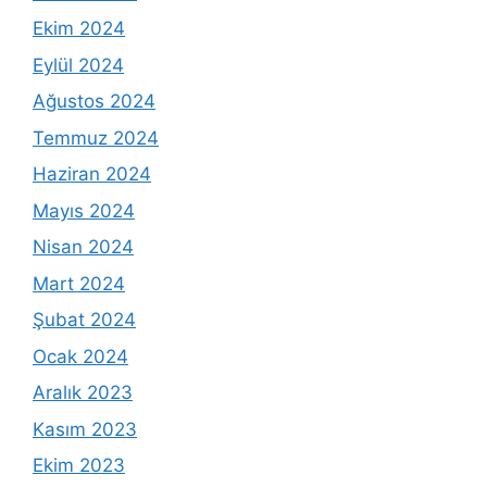
Ekim 2024
Eylül 2024
Ağustos 2024
Temmuz 2024
Haziran 2024
Mayıs 2024
Nisan 2024
Mart 2024
Şubat 2024
Ocak 2024
Aralık 2023
Kasım 2023
Ekim 2023