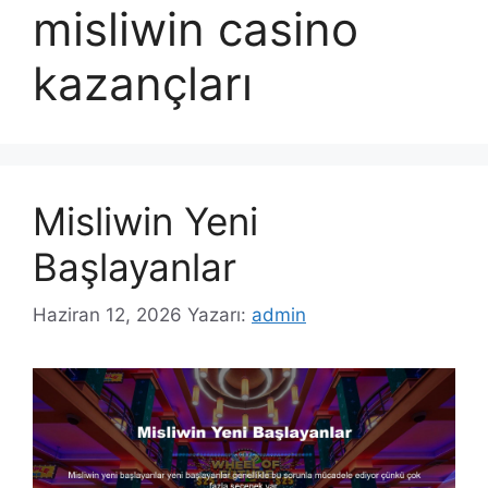
misliwin casino
kazançları
Misliwin Yeni
Başlayanlar
Haziran 12, 2026
Yazarı:
admin