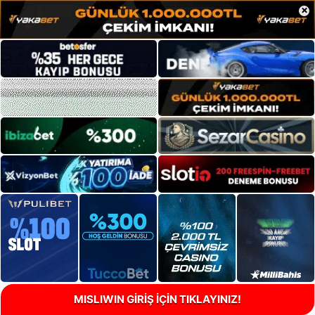
×
MISLIWIN GİRİŞ İÇİN TIKLAYINIZ!