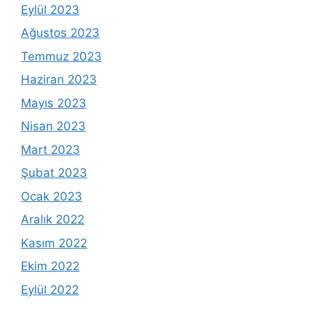
Eylül 2023
Ağustos 2023
Temmuz 2023
Haziran 2023
Mayıs 2023
Nisan 2023
Mart 2023
Şubat 2023
Ocak 2023
Aralık 2022
Kasım 2022
Ekim 2022
Eylül 2022