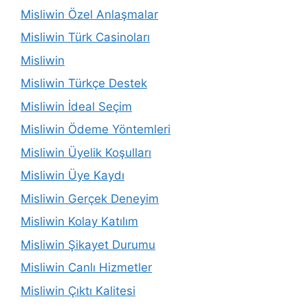
Misliwin Özel Anlaşmalar
Misliwin Türk Casinoları
Misliwin
Misliwin Türkçe Destek
Misliwin İdeal Seçim
Misliwin Ödeme Yöntemleri
Misliwin Üyelik Koşulları
Misliwin Üye Kaydı
Misliwin Gerçek Deneyim
Misliwin Kolay Katılım
Misliwin Şikayet Durumu
Misliwin Canlı Hizmetler
Misliwin Çıktı Kalitesi