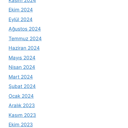
Kasım 2024
Ekim 2024
Eylül 2024
Ağustos 2024
Temmuz 2024
Haziran 2024
Mayıs 2024
Nisan 2024
Mart 2024
Şubat 2024
Ocak 2024
Aralık 2023
Kasım 2023
Ekim 2023