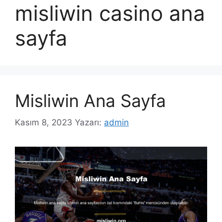
misliwin casino ana
sayfa
Misliwin Ana Sayfa
Kasım 8, 2023
Yazarı:
admin