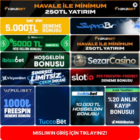
×
MISLIWIN GİRİŞ İÇİN TIKLAYINIZ!