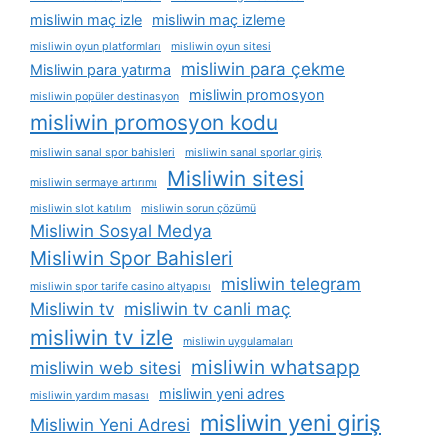
misliwin maç izle
misliwin maç izleme
misliwin oyun platformları
misliwin oyun sitesi
misliwin para çekme
Misliwin para yatırma
misliwin promosyon
misliwin popüler destinasyon
misliwin promosyon kodu
misliwin sanal spor bahisleri
misliwin sanal sporlar giriş
Misliwin sitesi
misliwin sermaye artırımı
misliwin slot katılım
misliwin sorun çözümü
Misliwin Sosyal Medya
Misliwin Spor Bahisleri
misliwin telegram
misliwin spor tarife casino altyapısı
Misliwin tv
misliwin tv canli maç
misliwin tv izle
misliwin uygulamaları
misliwin whatsapp
misliwin web sitesi
misliwin yeni adres
misliwin yardım masası
misliwin yeni giriş
Misliwin Yeni Adresi