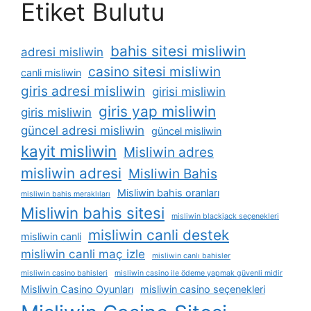
Etiket Bulutu
bahis sitesi misliwin
adresi misliwin
casino sitesi misliwin
canli misliwin
giris adresi misliwin
girisi misliwin
giris yap misliwin
giris misliwin
güncel adresi misliwin
güncel misliwin
kayit misliwin
Misliwin adres
misliwin adresi
Misliwin Bahis
Misliwin bahis oranları
misliwin bahis meraklıları
Misliwin bahis sitesi
misliwin blackjack seçenekleri
misliwin canli destek
misliwin canli
misliwin canli maç izle
misliwin canlı bahisler
misliwin casino bahisleri
misliwin casino ile ödeme yapmak güvenli midir
Misliwin Casino Oyunları
misliwin casino seçenekleri