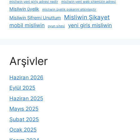
misliwin yeni giriş adresi nedir
misliwin yeni web sitemizin adresi
Misliwin üyelik
misliwin üyelik pokerini etkinleştir
Misliwin Şikayet
Misliwin Şifremi Unuttum
mobil misliwin
yeni giris misliwin
oyun sitesi
Arşivler
Haziran 2026
Eylül 2025
Haziran 2025
Mayıs 2025
Şubat 2025
Ocak 2025