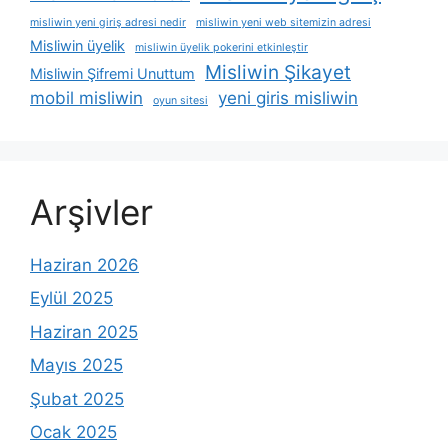
misliwin yeni giriş adresi nedir
misliwin yeni web sitemizin adresi
Misliwin üyelik
misliwin üyelik pokerini etkinleştir
Misliwin Şikayet
Misliwin Şifremi Unuttum
mobil misliwin
yeni giris misliwin
oyun sitesi
Arşivler
Haziran 2026
Eylül 2025
Haziran 2025
Mayıs 2025
Şubat 2025
Ocak 2025