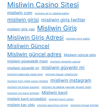
Misliwin Casino Sitesi
misliwin com
misliwin en i̇yi ödeme bahisi
misliwin girisi
misliwin giris twitter
Misliwin Giriş
misliwin giris yap
Misliwin Giriş Adresi
misliwin giriş bahis
Misliwin Güncel
Misliwin güncel adres
Misliwin güncel giriş
misliwin güvenebilir misin
misliwin güvenilir casino
misliwin güvenlir mi
misliwin güvenilir mi
misliwin hakkında genel bilgi
misliwin hesap yöneticiniz
misliwin instagram
misliwin hızlı i̇şlem sorun çözümü
misliwin i̇le bonus kazanın
misliwin i̇le ödeme yapmak güvenli midir
Misliwin kayıt
misliwin i̇çin kayıt bilgileri
misliwin kayıt prosedürü
misliwin kayıt süreci
misliwin kaç oldu
misliwin kesintisiz erişim
misliwin kişisel bilgiler