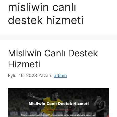
misliwin canlı
destek hizmeti
Misliwin Canlı Destek
Hizmeti
Eylül 16, 2023
Yazarı:
admin