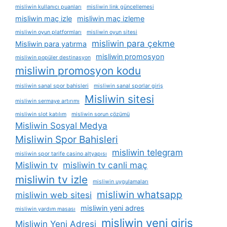
misliwin kullanıcı puanları
misliwin link güncellemesi
misliwin maç izle
misliwin maç izleme
misliwin oyun platformları
misliwin oyun sitesi
misliwin para çekme
Misliwin para yatırma
misliwin promosyon
misliwin popüler destinasyon
misliwin promosyon kodu
misliwin sanal spor bahisleri
misliwin sanal sporlar giriş
Misliwin sitesi
misliwin sermaye artırımı
misliwin slot katılım
misliwin sorun çözümü
Misliwin Sosyal Medya
Misliwin Spor Bahisleri
misliwin telegram
misliwin spor tarife casino altyapısı
Misliwin tv
misliwin tv canli maç
misliwin tv izle
misliwin uygulamaları
misliwin whatsapp
misliwin web sitesi
misliwin yeni adres
misliwin yardım masası
misliwin yeni giriş
Misliwin Yeni Adresi