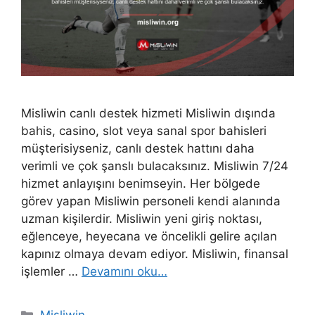
Misliwin canlı destek hizmeti Misliwin dışında
bahis, casino, slot veya sanal spor bahisleri
müşterisiyseniz, canlı destek hattını daha
verimli ve çok şanslı bulacaksınız. Misliwin 7/24
hizmet anlayışını benimseyin. Her bölgede
görev yapan Misliwin personeli kendi alanında
uzman kişilerdir. Misliwin yeni giriş noktası,
eğlenceye, heyecana ve öncelikli gelire açılan
kapınız olmaya devam ediyor. Misliwin, finansal
işlemler …
Devamını oku…
Kategoriler