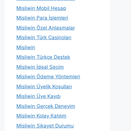
Misliwin Mobil Hesap
Misliwin Para İşlemleri
Misliwin Özel Anlaşmalar
Misliwin Türk Casinoları
Misliwin
Misliwin Türkçe Destek
Misliwin İdeal Seçim
Misliwin Ödeme Yöntemleri
Misliwin Üyelik Koşulları
Misliwin Üye Kaydı
Misliwin Gerçek Deneyim
Misliwin Kolay Katılım
Misliwin Şikayet Durumu