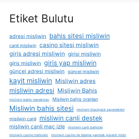
Etiket Bulutu
bahis sitesi misliwin
adresi misliwin
casino sitesi misliwin
canli misliwin
giris adresi misliwin
girisi misliwin
giris yap misliwin
giris misliwin
güncel adresi misliwin
güncel misliwin
kayit misliwin
Misliwin adres
misliwin adresi
Misliwin Bahis
Misliwin bahis oranları
misliwin bahis meraklıları
Misliwin bahis sitesi
misliwin blackjack seçenekleri
misliwin canli destek
misliwin canli
misliwin canli maç izle
misliwin canlı bahisler
misliwin casino bahisleri
misliwin casino ile ödeme yapmak güvenli midir