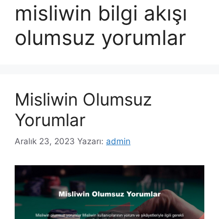
misliwin bilgi akışı
olumsuz yorumlar
Misliwin Olumsuz
Yorumlar
Aralık 23, 2023
Yazarı:
admin