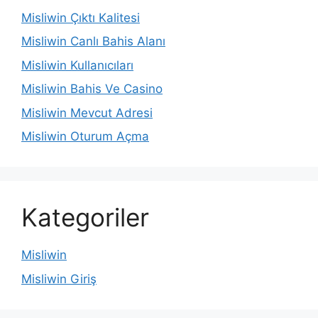
Misliwin Çıktı Kalitesi
Misliwin Canlı Bahis Alanı
Misliwin Kullanıcıları
Misliwin Bahis Ve Casino
Misliwin Mevcut Adresi
Misliwin Oturum Açma
Kategoriler
Misliwin
Misliwin Giriş