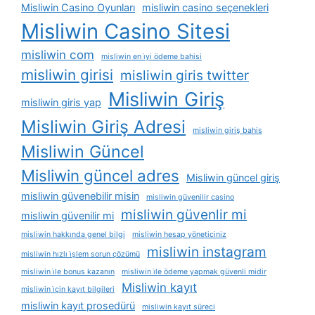
Misliwin Casino Oyunları
misliwin casino seçenekleri
Misliwin Casino Sitesi
misliwin com
misliwin en i̇yi ödeme bahisi
misliwin girisi
misliwin giris twitter
Misliwin Giriş
misliwin giris yap
Misliwin Giriş Adresi
misliwin giriş bahis
Misliwin Güncel
Misliwin güncel adres
Misliwin güncel giriş
misliwin güvenebilir misin
misliwin güvenilir casino
misliwin güvenlir mi
misliwin güvenilir mi
misliwin hakkında genel bilgi
misliwin hesap yöneticiniz
misliwin instagram
misliwin hızlı i̇şlem sorun çözümü
misliwin i̇le bonus kazanın
misliwin i̇le ödeme yapmak güvenli midir
Misliwin kayıt
misliwin i̇çin kayıt bilgileri
misliwin kayıt prosedürü
misliwin kayıt süreci