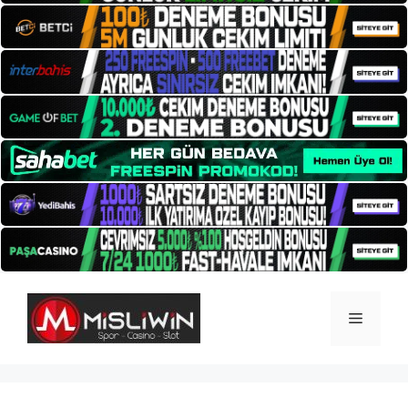
İçeriğe
atla
Menü