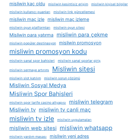
misliwin kaç oldu
misliwin kesintisiz erişim
misliwin kişisel bilgiler
misliwin kullanıcı puanları
misliwin link güncellemesi
misliwin maç izle
misliwin maç izleme
misliwin oyun platformları
misliwin oyun sitesi
misliwin para çekme
Misliwin para yatırma
misliwin promosyon
misliwin popüler destinasyon
misliwin promosyon kodu
misliwin sanal spor bahisleri
misliwin sanal sporlar giriş
Misliwin sitesi
misliwin sermaye artırımı
misliwin slot katılım
misliwin sorun çözümü
Misliwin Sosyal Medya
Misliwin Spor Bahisleri
misliwin telegram
misliwin spor tarife casino altyapısı
Misliwin tv
misliwin tv canli maç
misliwin tv izle
misliwin uygulamaları
misliwin whatsapp
misliwin web sitesi
misliwin yeni adres
misliwin yardım masası