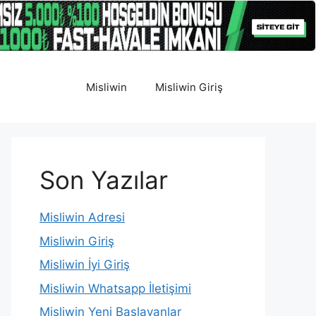
Misliwin
Misliwin Giriş
Son Yazılar
Misliwin Adresi
Misliwin Giriş
Misliwin İyi Giriş
Misliwin Whatsapp İletişimi
Misliwin Yeni Başlayanlar