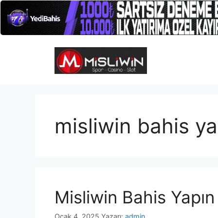
İçeriğe
atla
misliwin bahis y
Misliwin Bahis Yapın
Ocak 4, 2025
Yazarı:
admin