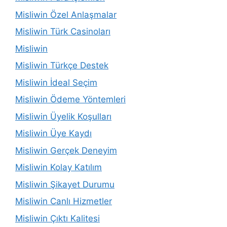
Misliwin Özel Anlaşmalar
Misliwin Türk Casinoları
Misliwin
Misliwin Türkçe Destek
Misliwin İdeal Seçim
Misliwin Ödeme Yöntemleri
Misliwin Üyelik Koşulları
Misliwin Üye Kaydı
Misliwin Gerçek Deneyim
Misliwin Kolay Katılım
Misliwin Şikayet Durumu
Misliwin Canlı Hizmetler
Misliwin Çıktı Kalitesi