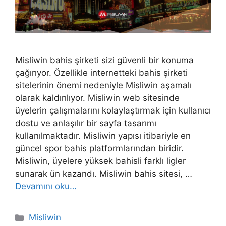
Misliwin bahis şirketi sizi güvenli bir konuma
çağırıyor. Özellikle internetteki bahis şirketi
sitelerinin önemi nedeniyle Misliwin aşamalı
olarak kaldırılıyor. Misliwin web sitesinde
üyelerin çalışmalarını kolaylaştırmak için kullanıcı
dostu ve anlaşılır bir sayfa tasarımı
kullanılmaktadır. Misliwin yapısı itibariyle en
güncel spor bahis platformlarından biridir.
Misliwin, üyelere yüksek bahisli farklı ligler
sunarak ün kazandı. Misliwin bahis sitesi, …
Devamını oku…
Kategoriler
Misliwin