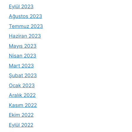
Eylül 2023
Ağustos 2023
Temmuz 2023
Haziran 2023
Mayıs 2023
Nisan 2023
Mart 2023
Şubat 2023
Ocak 2023
Aralık 2022
Kasım 2022
Ekim 2022
Eylül 2022