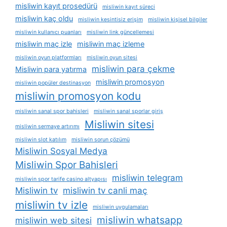
misliwin kayıt prosedürü
misliwin kayıt süreci
misliwin kaç oldu
misliwin kesintisiz erişim
misliwin kişisel bilgiler
misliwin kullanıcı puanları
misliwin link güncellemesi
misliwin maç izle
misliwin maç izleme
misliwin oyun platformları
misliwin oyun sitesi
misliwin para çekme
Misliwin para yatırma
misliwin promosyon
misliwin popüler destinasyon
misliwin promosyon kodu
misliwin sanal spor bahisleri
misliwin sanal sporlar giriş
Misliwin sitesi
misliwin sermaye artırımı
misliwin slot katılım
misliwin sorun çözümü
Misliwin Sosyal Medya
Misliwin Spor Bahisleri
misliwin telegram
misliwin spor tarife casino altyapısı
Misliwin tv
misliwin tv canli maç
misliwin tv izle
misliwin uygulamaları
misliwin whatsapp
misliwin web sitesi