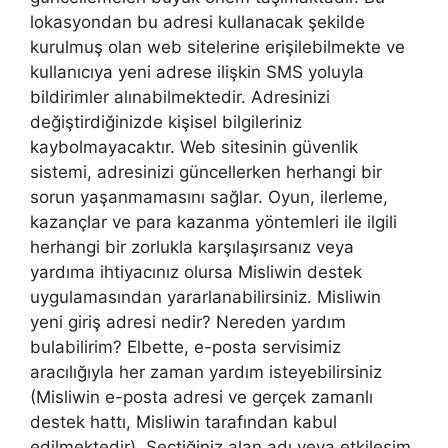
lokasyondan bu adresi kullanacak şekilde
kurulmuş olan web sitelerine erişilebilmekte ve
kullanıcıya yeni adrese ilişkin SMS yoluyla
bildirimler alınabilmektedir. Adresinizi
değiştirdiğinizde kişisel bilgileriniz
kaybolmayacaktır. Web sitesinin güvenlik
sistemi, adresinizi güncellerken herhangi bir
sorun yaşanmamasını sağlar. Oyun, ilerleme,
kazançlar ve para kazanma yöntemleri ile ilgili
herhangi bir zorlukla karşılaşırsanız veya
yardıma ihtiyacınız olursa Misliwin destek
uygulamasından yararlanabilirsiniz. Misliwin
yeni giriş adresi nedir? Nereden yardım
bulabilirim? Elbette, e-posta servisimiz
aracılığıyla her zaman yardım isteyebilirsiniz
(Misliwin e-posta adresi ve gerçek zamanlı
destek hattı, Misliwin tarafından kabul
edilmektedir). Seçtiğiniz alan adı veya etkileşim