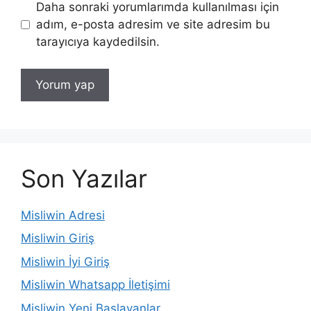
Daha sonraki yorumlarımda kullanılması için
adım, e-posta adresim ve site adresim bu
tarayıcıya kaydedilsin.
Son Yazılar
Misliwin Adresi
Misliwin Giriş
Misliwin İyi Giriş
Misliwin Whatsapp İletişimi
Misliwin Yeni Başlayanlar