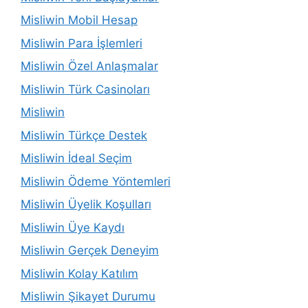
Misliwin Mobil Hesap
Misliwin Para İşlemleri
Misliwin Özel Anlaşmalar
Misliwin Türk Casinoları
Misliwin
Misliwin Türkçe Destek
Misliwin İdeal Seçim
Misliwin Ödeme Yöntemleri
Misliwin Üyelik Koşulları
Misliwin Üye Kaydı
Misliwin Gerçek Deneyim
Misliwin Kolay Katılım
Misliwin Şikayet Durumu