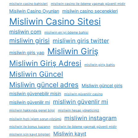
misliwin casino bahisleri
misliwin casino ile ödeme yapmak güvenli midir
Misliwin Casino Oyunları
misliwin casino seçenekleri
Misliwin Casino Sitesi
misliwin com
misliwin en i̇yi ödeme bahisi
misliwin girisi
misliwin giris twitter
Misliwin Giriş
misliwin giris yap
Misliwin Giriş Adresi
misliwin giriş bahis
Misliwin Güncel
Misliwin güncel adres
Misliwin güncel giriş
misliwin güvenebilir misin
misliwin güvenilir casino
misliwin güvenlir mi
misliwin güvenilir mi
misliwin hakkında genel bilgi
misliwin hesap yöneticiniz
misliwin instagram
misliwin hızlı i̇şlem sorun çözümü
misliwin i̇le bonus kazanın
misliwin i̇le ödeme yapmak güvenli midir
Misliwin kayıt
misliwin i̇çin kayıt bilgileri