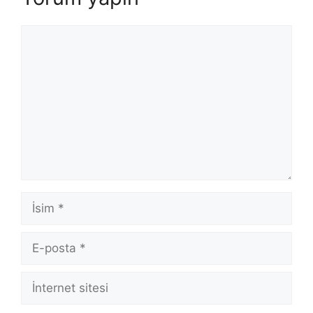
Yorum
İsim
E-
posta
İnternet
sitesi