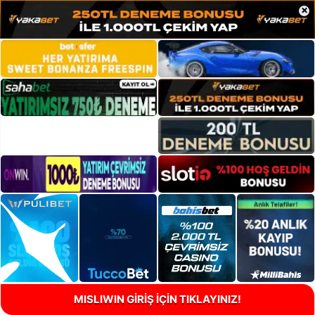
×
MISLIWIN GİRİŞ İÇİN TIKLAYINIZ!