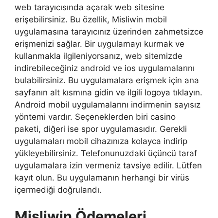
web tarayıcısında açarak web sitesine
erişebilirsiniz. Bu özellik, Misliwin mobil
uygulamasına tarayıcınız üzerinden zahmetsizce
erişmenizi sağlar. Bir uygulamayı kurmak ve
kullanmakla ilgileniyorsanız, web sitemizde
indirebileceğiniz android ve ios uygulamalarını
bulabilirsiniz. Bu uygulamalara erişmek için ana
sayfanın alt kısmına gidin ve ilgili logoya tıklayın.
Android mobil uygulamalarını indirmenin sayısız
yöntemi vardır. Seçeneklerden biri casino
paketi, diğeri ise spor uygulamasıdır. Gerekli
uygulamaları mobil cihazınıza kolayca indirip
yükleyebilirsiniz. Telefonunuzdaki üçüncü taraf
uygulamalara izin vermeniz tavsiye edilir. Lütfen
kayıt olun. Bu uygulamanın herhangi bir virüs
içermediği doğrulandı.
Misliwin Ödemeleri