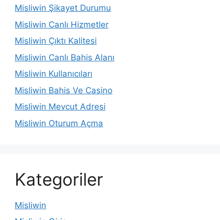
Misliwin Şikayet Durumu
Misliwin Canlı Hizmetler
Misliwin Çıktı Kalitesi
Misliwin Canlı Bahis Alanı
Misliwin Kullanıcıları
Misliwin Bahis Ve Casino
Misliwin Mevcut Adresi
Misliwin Oturum Açma
Kategoriler
Misliwin