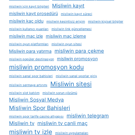
Misliwin kayıt
misliwin i̇çin kayıt bilgileri
misliwin kayıt prosedürü
misliwin kayıt süreci
misliwin kaç oldu
misliwin kesintisiz erişim
misliwin kişisel bilgiler
misliwin kullanıcı puanları
misliwin link güncellemesi
misliwin maç izle
misliwin maç izleme
misliwin oyun platformları
misliwin oyun sitesi
misliwin para çekme
Misliwin para yatırma
misliwin promosyon
misliwin popüler destinasyon
misliwin promosyon kodu
misliwin sanal spor bahisleri
misliwin sanal sporlar giriş
Misliwin sitesi
misliwin sermaye artırımı
misliwin slot katılım
misliwin sorun çözümü
Misliwin Sosyal Medya
Misliwin Spor Bahisleri
misliwin telegram
misliwin spor tarife casino altyapısı
Misliwin tv
misliwin tv canli maç
misliwin tv izle
misliwin uygulamaları