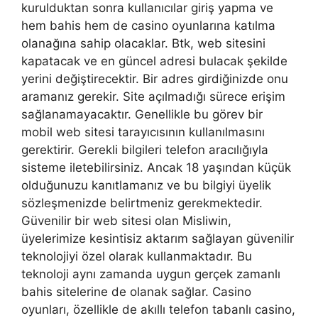
kurulduktan sonra kullanıcılar giriş yapma ve
hem bahis hem de casino oyunlarına katılma
olanağına sahip olacaklar. Btk, web sitesini
kapatacak ve en güncel adresi bulacak şekilde
yerini değiştirecektir. Bir adres girdiğinizde onu
aramanız gerekir. Site açılmadığı sürece erişim
sağlanamayacaktır. Genellikle bu görev bir
mobil web sitesi tarayıcısının kullanılmasını
gerektirir. Gerekli bilgileri telefon aracılığıyla
sisteme iletebilirsiniz. Ancak 18 yaşından küçük
olduğunuzu kanıtlamanız ve bu bilgiyi üyelik
sözleşmenizde belirtmeniz gerekmektedir.
Güvenilir bir web sitesi olan Misliwin,
üyelerimize kesintisiz aktarım sağlayan güvenilir
teknolojiyi özel olarak kullanmaktadır. Bu
teknoloji aynı zamanda uygun gerçek zamanlı
bahis sitelerine de olanak sağlar. Casino
oyunları, özellikle de akıllı telefon tabanlı casino,