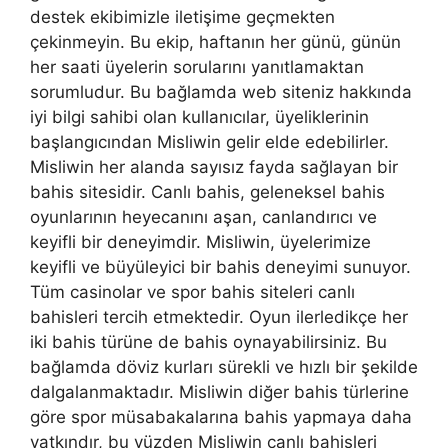
destek ekibimizle iletişime geçmekten
çekinmeyin. Bu ekip, haftanın her günü, günün
her saati üyelerin sorularını yanıtlamaktan
sorumludur. Bu bağlamda web siteniz hakkında
iyi bilgi sahibi olan kullanıcılar, üyeliklerinin
başlangıcından Misliwin gelir elde edebilirler.
Misliwin her alanda sayısız fayda sağlayan bir
bahis sitesidir. Canlı bahis, geleneksel bahis
oyunlarının heyecanını aşan, canlandırıcı ve
keyifli bir deneyimdir. Misliwin, üyelerimize
keyifli ve büyüleyici bir bahis deneyimi sunuyor.
Tüm casinolar ve spor bahis siteleri canlı
bahisleri tercih etmektedir. Oyun ilerledikçe her
iki bahis türüne de bahis oynayabilirsiniz. Bu
bağlamda döviz kurları sürekli ve hızlı bir şekilde
dalgalanmaktadır. Misliwin diğer bahis türlerine
göre spor müsabakalarına bahis yapmaya daha
yatkındır, bu yüzden Misliwin canlı bahisleri