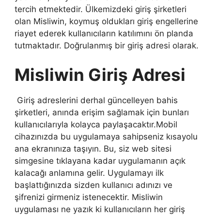
tercih etmektedir. Ülkemizdeki giriş şirketleri
olan Misliwin, koymuş oldukları giriş engellerine
riayet ederek kullanıcıların katılımını ön planda
tutmaktadır. Doğrulanmış bir giriş adresi olarak.
Misliwin Giriş Adresi
Giriş adreslerini derhal güncelleyen bahis
şirketleri, anında erişim sağlamak için bunları
kullanıcılarıyla kolayca paylaşacaktır.Mobil
cihazınızda bu uygulamaya sahipseniz kısayolu
ana ekranınıza taşıyın. Bu, siz web sitesi
simgesine tıklayana kadar uygulamanın açık
kalacağı anlamına gelir. Uygulamayı ilk
başlattığınızda sizden kullanıcı adınızı ve
şifrenizi girmeniz istenecektir. Misliwin
uygulaması ne yazık ki kullanıcıların her giriş