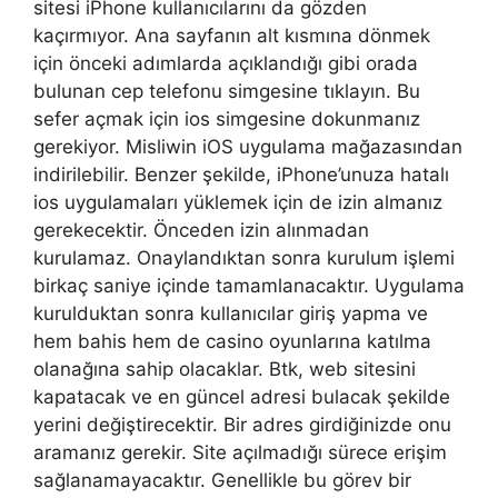
sitesi iPhone kullanıcılarını da gözden
kaçırmıyor. Ana sayfanın alt kısmına dönmek
için önceki adımlarda açıklandığı gibi orada
bulunan cep telefonu simgesine tıklayın. Bu
sefer açmak için ios simgesine dokunmanız
gerekiyor. Misliwin iOS uygulama mağazasından
indirilebilir. Benzer şekilde, iPhone’unuza hatalı
ios uygulamaları yüklemek için de izin almanız
gerekecektir. Önceden izin alınmadan
kurulamaz. Onaylandıktan sonra kurulum işlemi
birkaç saniye içinde tamamlanacaktır. Uygulama
kurulduktan sonra kullanıcılar giriş yapma ve
hem bahis hem de casino oyunlarına katılma
olanağına sahip olacaklar. Btk, web sitesini
kapatacak ve en güncel adresi bulacak şekilde
yerini değiştirecektir. Bir adres girdiğinizde onu
aramanız gerekir. Site açılmadığı sürece erişim
sağlanamayacaktır. Genellikle bu görev bir