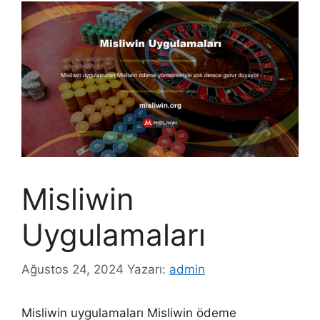
Misliwin
Uygulamaları
Ağustos 24, 2024
Yazarı:
admin
Misliwin uygulamaları Misliwin ödeme