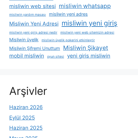
misliwin whatsapp
misliwin web sitesi
misliwin yeni adres
misliwin yardım masası
misliwin yeni giriş
Misliwin Yeni Adresi
misliwin yeni giriş adresi nedir
misliwin yeni web sitemizin adresi
Misliwin üyelik
misliwin üyelik pokerini etkinleştir
Misliwin Şikayet
Misliwin Şifremi Unuttum
mobil misliwin
yeni giris misliwin
oyun sitesi
Arşivler
Haziran 2026
Eylül 2025
Haziran 2025