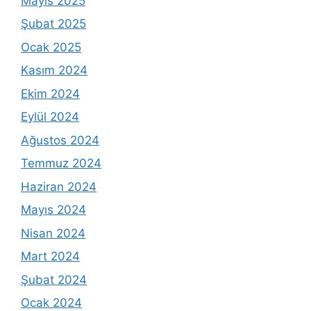
Mayıs 2025
Şubat 2025
Ocak 2025
Kasım 2024
Ekim 2024
Eylül 2024
Ağustos 2024
Temmuz 2024
Haziran 2024
Mayıs 2024
Nisan 2024
Mart 2024
Şubat 2024
Ocak 2024