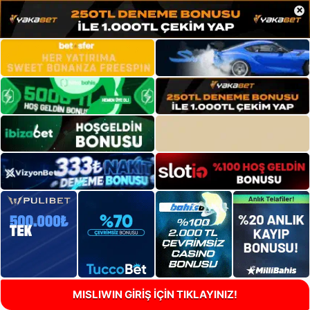
×
MISLIWIN GİRİŞ İÇİN TIKLAYINIZ!