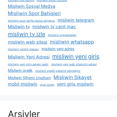
misliwin slot katılım
misliwin sorun çözümü
Misliwin Sosyal Medya
Misliwin Spor Bahisleri
misliwin telegram
misliwin spor tarife casino altyapısı
Misliwin tv
misliwin tv canli maç
misliwin tv izle
misliwin uygulamaları
misliwin whatsapp
misliwin web sitesi
misliwin yeni adres
misliwin yardım masası
misliwin yeni giriş
Misliwin Yeni Adresi
misliwin yeni giriş adresi nedir
misliwin yeni web sitemizin adresi
Misliwin üyelik
misliwin üyelik pokerini etkinleştir
Misliwin Şikayet
Misliwin Şifremi Unuttum
mobil misliwin
yeni giris misliwin
oyun sitesi
Arşivler