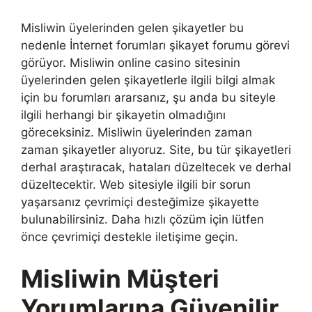
Misliwin üyelerinden gelen şikayetler bu
nedenle İnternet forumları şikayet forumu görevi
görüyor. Misliwin online casino sitesinin
üyelerinden gelen şikayetlerle ilgili bilgi almak
için bu forumları ararsanız, şu anda bu siteyle
ilgili herhangi bir şikayetin olmadığını
göreceksiniz. Misliwin üyelerinden zaman
zaman şikayetler alıyoruz. Site, bu tür şikayetleri
derhal araştıracak, hataları düzeltecek ve derhal
düzeltecektir. Web sitesiyle ilgili bir sorun
yaşarsanız çevrimiçi desteğimize şikayette
bulunabilirsiniz. Daha hızlı çözüm için lütfen
önce çevrimiçi destekle iletişime geçin.
Misliwin Müşteri
Yorumlarına Güvenilir