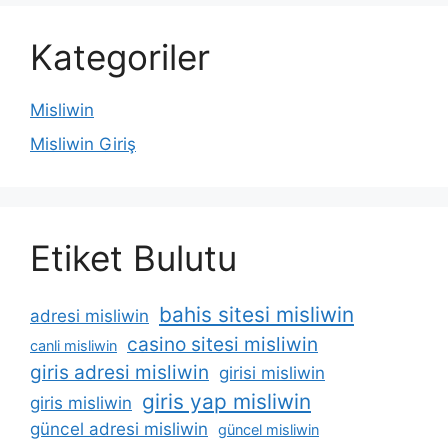
Kategoriler
Misliwin
Misliwin Giriş
Etiket Bulutu
bahis sitesi misliwin
adresi misliwin
casino sitesi misliwin
canli misliwin
giris adresi misliwin
girisi misliwin
giris yap misliwin
giris misliwin
güncel adresi misliwin
güncel misliwin