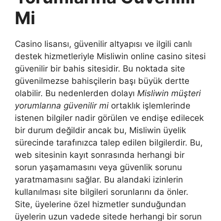
Mi
Casino lisansı, güvenilir altyapısı ve ilgili canlı
destek hizmetleriyle Misliwin online casino sitesi
güvenilir bir bahis sitesidir. Bu noktada site
güvenilmezse bahisçilerin başı büyük dertte
olabilir. Bu nedenlerden dolayı
Misliwin müşteri
yorumlarına güvenilir mi
ortaklık işlemlerinde
istenen bilgiler nadir görülen ve endişe edilecek
bir durum değildir ancak bu, Misliwin üyelik
sürecinde tarafınızca talep edilen bilgilerdir. Bu,
web sitesinin kayıt sonrasında herhangi bir
sorun yaşamamasını veya güvenlik sorunu
yaratmamasını sağlar. Bu alandaki izinlerin
kullanılması site bilgileri sorunlarını da önler.
Site, üyelerine özel hizmetler sunduğundan
üyelerin uzun vadede sitede herhangi bir sorun