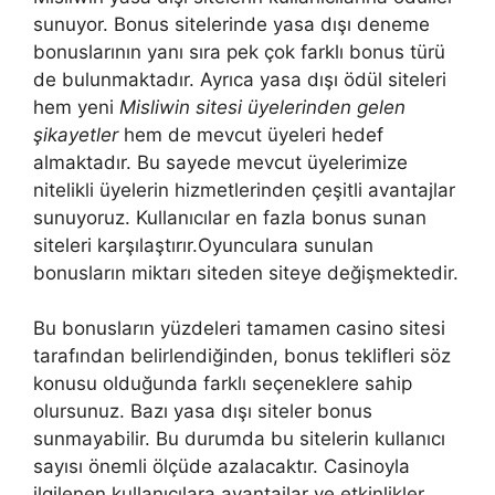
sunuyor. Bonus sitelerinde yasa dışı deneme
bonuslarının yanı sıra pek çok farklı bonus türü
de bulunmaktadır. Ayrıca yasa dışı ödül siteleri
hem yeni
Misliwin sitesi üyelerinden gelen
şikayetler
hem de mevcut üyeleri hedef
almaktadır. Bu sayede mevcut üyelerimize
nitelikli üyelerin hizmetlerinden çeşitli avantajlar
sunuyoruz. Kullanıcılar en fazla bonus sunan
siteleri karşılaştırır.Oyunculara sunulan
bonusların miktarı siteden siteye değişmektedir.
Bu bonusların yüzdeleri tamamen casino sitesi
tarafından belirlendiğinden, bonus teklifleri söz
konusu olduğunda farklı seçeneklere sahip
olursunuz. Bazı yasa dışı siteler bonus
sunmayabilir. Bu durumda bu sitelerin kullanıcı
sayısı önemli ölçüde azalacaktır. Casinoyla
ilgilenen kullanıcılara avantajlar ve etkinlikler