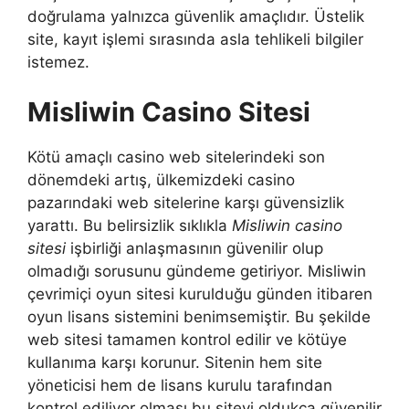
doğrulama yalnızca güvenlik amaçlıdır. Üstelik
site, kayıt işlemi sırasında asla tehlikeli bilgiler
istemez.
Misliwin Casino Sitesi
Kötü amaçlı casino web sitelerindeki son
dönemdeki artış, ülkemizdeki casino
pazarındaki web sitelerine karşı güvensizlik
yarattı. Bu belirsizlik sıklıkla
Misliwin casino
sitesi
işbirliği anlaşmasının güvenilir olup
olmadığı sorusunu gündeme getiriyor. Misliwin
çevrimiçi oyun sitesi kurulduğu günden itibaren
oyun lisans sistemini benimsemiştir. Bu şekilde
web sitesi tamamen kontrol edilir ve kötüye
kullanıma karşı korunur. Sitenin hem site
yöneticisi hem de lisans kurulu tarafından
kontrol ediliyor olması bu siteyi oldukça güvenilir