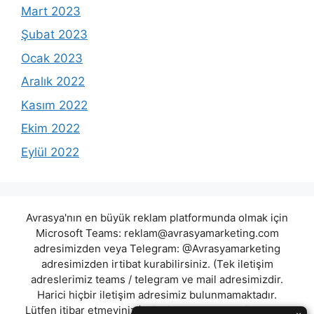
Mart 2023
Şubat 2023
Ocak 2023
Aralık 2022
Kasım 2022
Ekim 2022
Eylül 2022
Avrasya'nın en büyük reklam platformunda olmak için
Microsoft Teams:
reklam@avrasyamarketing.com
adresimizden veya Telegram: @Avrasyamarketing
adresimizden irtibat kurabilirsiniz. (Tek iletişim
adreslerimiz teams / telegram ve mail adresimizdir.
Harici hiçbir iletişim adresimiz bulunmamaktadır.
Lütfen itibar etmeyiniz.) Türkiye yasalarına göre 7258