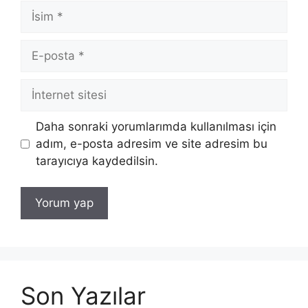
İsim
E-
posta
İnternet
sitesi
Daha sonraki yorumlarımda kullanılması için
adım, e-posta adresim ve site adresim bu
tarayıcıya kaydedilsin.
Son Yazılar