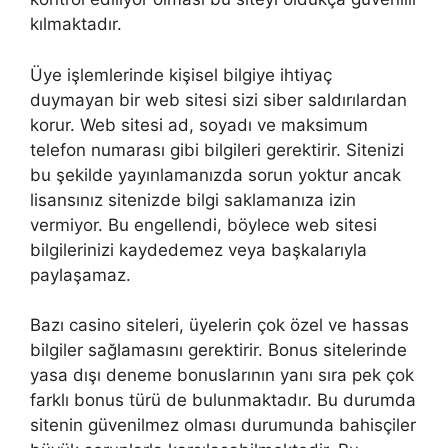
kılmaktadır.
Üye işlemlerinde kişisel bilgiye ihtiyaç
duymayan bir web sitesi sizi siber saldırılardan
korur. Web sitesi ad, soyadı ve maksimum
telefon numarası gibi bilgileri gerektirir. Sitenizi
bu şekilde yayınlamanızda sorun yoktur ancak
lisansınız sitenizde bilgi saklamanıza izin
vermiyor. Bu engellendi, böylece web sitesi
bilgilerinizi kaydedemez veya başkalarıyla
paylaşamaz.
Bazı casino siteleri, üyelerin çok özel ve hassas
bilgiler sağlamasını gerektirir. Bonus sitelerinde
yasa dışı deneme bonuslarının yanı sıra pek çok
farklı bonus türü de bulunmaktadır. Bu durumda
sitenin güvenilmez olması durumunda bahisçiler