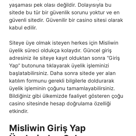
yaşaması pek olası değildir. Dolayısıyla bu
sitede bu tür bir güvenlik sorunu yoktur ve en
güvenli sitedir. Güvenilir bir casino sitesi olarak
kabul edilir.
Siteye üye olmak isteyen herkes için Misliwin
üyelik süreci oldukça kolaydır. Güncel giriş
adresiniz ile siteye kayıt olduktan sonra “Giriş
Yap” butonuna tıklayarak üyelik işleminizi
başlatabilirsiniz. Daha sonra sitede yer alan
katılım formunu gerekli bilgilerle doldurarak
üyelik işleminin çoğunu tamamlayabilirsiniz.
Bildiğiniz gibi ülkemizde faaliyet gösteren çoğu
casino sitesinde hesap doğrulama özelliği
etkindir.
Misliwin Giriş Yap