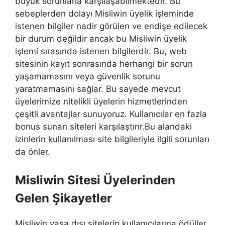
büyük sorunlarla karşılaşabilmektedir. Bu
sebeplerden dolayı Misliwin üyelik işleminde
istenen bilgiler nadir görülen ve endişe edilecek
bir durum değildir ancak bu Misliwin üyelik
işlemi sırasında istenen bilgilerdir. Bu, web
sitesinin kayıt sonrasında herhangi bir sorun
yaşamamasını veya güvenlik sorunu
yaratmamasını sağlar. Bu sayede mevcut
üyelerimize nitelikli üyelerin hizmetlerinden
çeşitli avantajlar sunuyoruz. Kullanıcılar en fazla
bonus sunan siteleri karşılaştırır.Bu alandaki
izinlerin kullanılması site bilgileriyle ilgili sorunları
da önler.
Misliwin Sitesi Üyelerinden
Gelen Şikayetler
Misliwin yasa dışı sitelerin kullanıcılarına ödüller