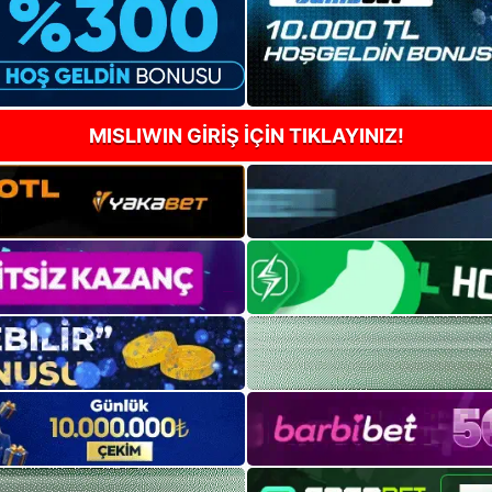
MISLIWIN GİRİŞ İÇİN TIKLAYINIZ!