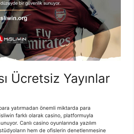
ı Ücretsiz Yayınlar
r para yatırmadan önemli miktarda para
liwin farklı olarak casino, platformuyla
 sunuyor. Canlı casino oyunlarında yazılım
stüdyoların hem de ofislerin denetlenmesine