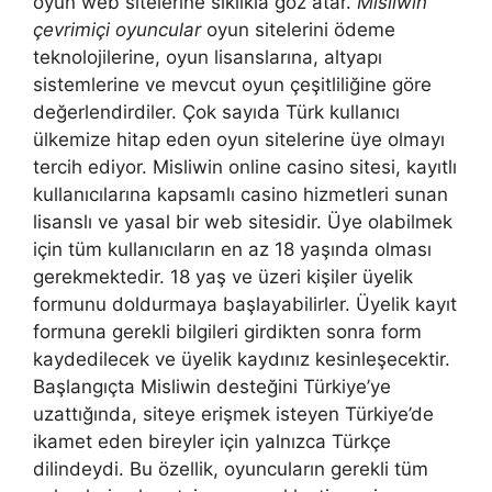
oyun web sitelerine sıklıkla göz atar.
Misliwin
çevrimiçi oyuncular
oyun sitelerini ödeme
teknolojilerine, oyun lisanslarına, altyapı
sistemlerine ve mevcut oyun çeşitliliğine göre
değerlendirdiler. Çok sayıda Türk kullanıcı
ülkemize hitap eden oyun sitelerine üye olmayı
tercih ediyor. Misliwin online casino sitesi, kayıtlı
kullanıcılarına kapsamlı casino hizmetleri sunan
lisanslı ve yasal bir web sitesidir. Üye olabilmek
için tüm kullanıcıların en az 18 yaşında olması
gerekmektedir. 18 yaş ve üzeri kişiler üyelik
formunu doldurmaya başlayabilirler. Üyelik kayıt
formuna gerekli bilgileri girdikten sonra form
kaydedilecek ve üyelik kaydınız kesinleşecektir.
Başlangıçta Misliwin desteğini Türkiye’ye
uzattığında, siteye erişmek isteyen Türkiye’de
ikamet eden bireyler için yalnızca Türkçe
dilindeydi. Bu özellik, oyuncuların gerekli tüm