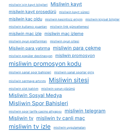
Misliwin kayıt
misliwin i̇çin kayıt bilgileri
misliwin kayıt prosedürü
misliwin kayıt süreci
misliwin kaç oldu
misliwin kesintisiz erişim
misliwin kişisel bilgiler
misliwin kullanıcı puanları
misliwin link güncellemesi
misliwin maç izle
misliwin maç izleme
misliwin oyun platformları
misliwin oyun sitesi
misliwin para çekme
Misliwin para yatırma
misliwin promosyon
misliwin popüler destinasyon
misliwin promosyon kodu
misliwin sanal spor bahisleri
misliwin sanal sporlar giriş
Misliwin sitesi
misliwin sermaye artırımı
misliwin slot katılım
misliwin sorun çözümü
Misliwin Sosyal Medya
Misliwin Spor Bahisleri
misliwin telegram
misliwin spor tarife casino altyapısı
Misliwin tv
misliwin tv canli maç
misliwin tv izle
misliwin uygulamaları