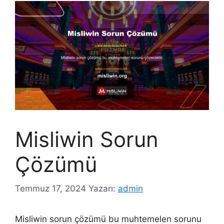
Misliwin Sorun
Çözümü
Temmuz 17, 2024
Yazarı:
admin
Misliwin sorun çözümü bu muhtemelen sorunu