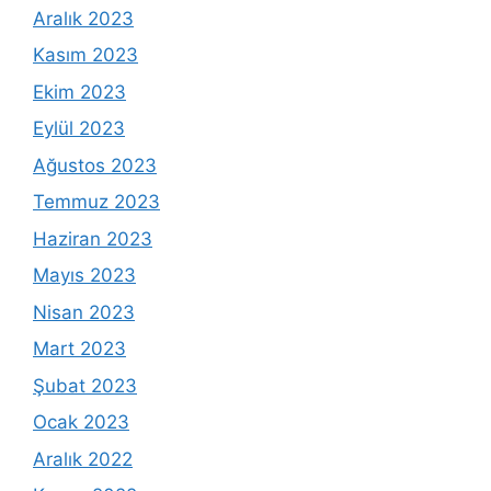
Aralık 2023
Kasım 2023
Ekim 2023
Eylül 2023
Ağustos 2023
Temmuz 2023
Haziran 2023
Mayıs 2023
Nisan 2023
Mart 2023
Şubat 2023
Ocak 2023
Aralık 2022