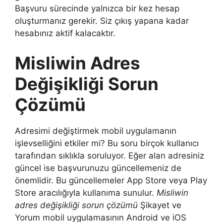
Başvuru sürecinde yalnızca bir kez hesap
oluşturmanız gerekir. Siz çıkış yapana kadar
hesabınız aktif kalacaktır.
Misliwin Adres
Değişikliği Sorun
Çözümü
Adresimi değiştirmek mobil uygulamanın
işlevselliğini etkiler mi? Bu soru birçok kullanıcı
tarafından sıklıkla soruluyor. Eğer alan adresiniz
güncel ise başvurunuzu güncellemeniz de
önemlidir. Bu güncellemeler App Store veya Play
Store aracılığıyla kullanıma sunulur.
Misliwin
adres değişikliği sorun çözümü
Şikayet ve
Yorum mobil uygulamasının Android ve iOS