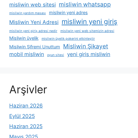
misliwin whatsapp
misliwin web sitesi
misliwin yeni adres
misliwin yardım masası
misliwin yeni giriş
Misliwin Yeni Adresi
misliwin yeni giriş adresi nedir
misliwin yeni web sitemizin adresi
Misliwin üyelik
misliwin üyelik pokerini etkinleştir
Misliwin Şikayet
Misliwin Şifremi Unuttum
mobil misliwin
yeni giris misliwin
oyun sitesi
Arşivler
Haziran 2026
Eylül 2025
Haziran 2025
Mayıs 2025