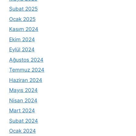
Şubat 2025
Ocak 2025
Kasım 2024
Ekim 2024
Eylül 2024
Ağustos 2024
Temmuz 2024
Haziran 2024
Mayıs 2024
Nisan 2024
Mart 2024
Şubat 2024
Ocak 2024