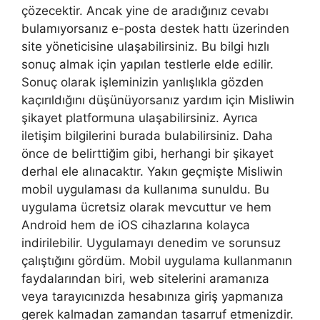
çözecektir. Ancak yine de aradığınız cevabı
bulamıyorsanız e-posta destek hattı üzerinden
site yöneticisine ulaşabilirsiniz. Bu bilgi hızlı
sonuç almak için yapılan testlerle elde edilir.
Sonuç olarak işleminizin yanlışlıkla gözden
kaçırıldığını düşünüyorsanız yardım için Misliwin
şikayet platformuna ulaşabilirsiniz. Ayrıca
iletişim bilgilerini burada bulabilirsiniz. Daha
önce de belirttiğim gibi, herhangi bir şikayet
derhal ele alınacaktır. Yakın geçmişte Misliwin
mobil uygulaması da kullanıma sunuldu. Bu
uygulama ücretsiz olarak mevcuttur ve hem
Android hem de iOS cihazlarına kolayca
indirilebilir. Uygulamayı denedim ve sorunsuz
çalıştığını gördüm. Mobil uygulama kullanmanın
faydalarından biri, web sitelerini aramanıza
veya tarayıcınızda hesabınıza giriş yapmanıza
gerek kalmadan zamandan tasarruf etmenizdir.