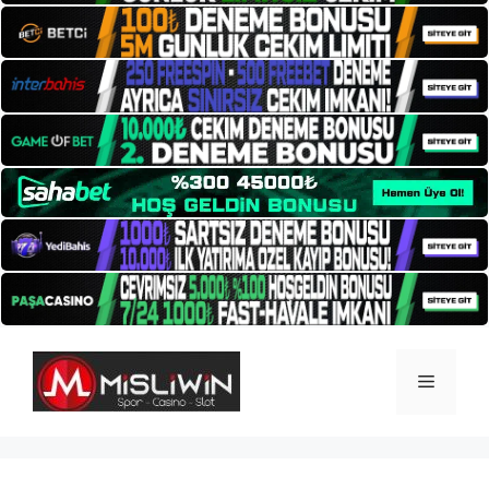
İçeriğe
atla
Menü