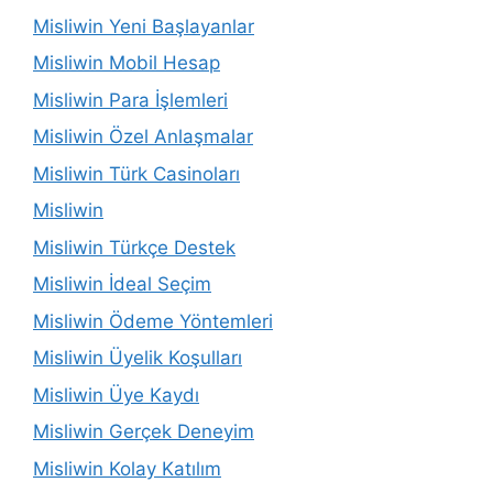
Misliwin Yeni Başlayanlar
Misliwin Mobil Hesap
Misliwin Para İşlemleri
Misliwin Özel Anlaşmalar
Misliwin Türk Casinoları
Misliwin
Misliwin Türkçe Destek
Misliwin İdeal Seçim
Misliwin Ödeme Yöntemleri
Misliwin Üyelik Koşulları
Misliwin Üye Kaydı
Misliwin Gerçek Deneyim
Misliwin Kolay Katılım