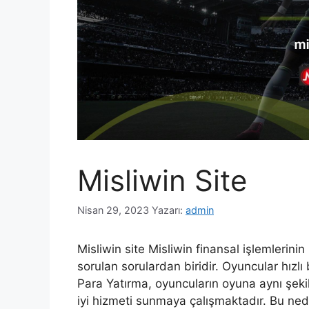
Misliwin Site
Nisan 29, 2023
Yazarı:
admin
Misliwin site Misliwin finansal işlemlerinin
sorulan sorulardan biridir. Oyuncular hızlı 
Para Yatırma, oyuncuların oyuna aynı şekil
iyi hizmeti sunmaya çalışmaktadır. Bu ned