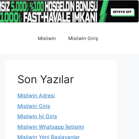
Misliwin
Misliwin Giriş
Son Yazılar
Misliwin Adresi
Misliwin Giriş
Misliwin İyi Giriş
Misliwin Whatsapp İletişimi
Misliwin Yeni Başlayanlar