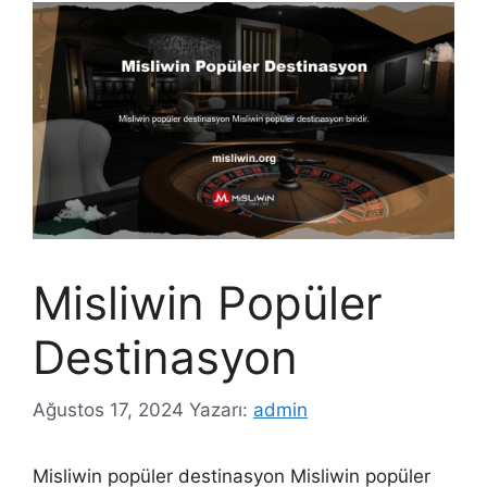
Misliwin Popüler
Destinasyon
Ağustos 17, 2024
Yazarı:
admin
Misliwin popüler destinasyon Misliwin popüler