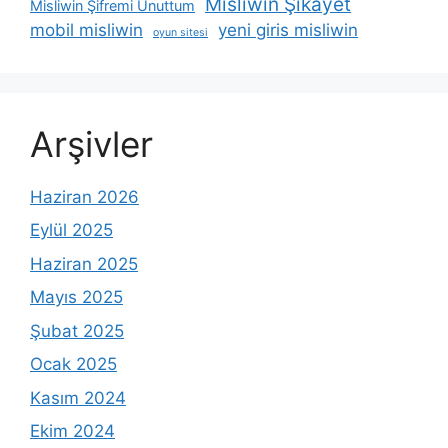
Misliwin Şikayet
Misliwin Şifremi Unuttum
mobil misliwin
yeni giris misliwin
oyun sitesi
Arşivler
Haziran 2026
Eylül 2025
Haziran 2025
Mayıs 2025
Şubat 2025
Ocak 2025
Kasım 2024
Ekim 2024