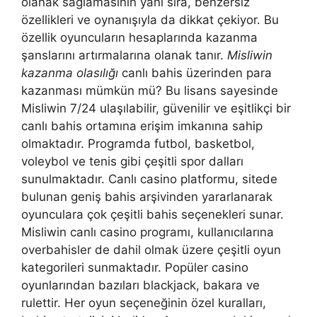
olanak sağlamasının yanı sıra, benzersiz
özellikleri ve oynanışıyla da dikkat çekiyor. Bu
özellik oyuncuların hesaplarında kazanma
şanslarını artırmalarına olanak tanır.
Misliwin
kazanma olasılığı
canlı bahis üzerinden para
kazanması mümkün mü? Bu lisans sayesinde
Misliwin 7/24 ulaşılabilir, güvenilir ve eşitlikçi bir
canlı bahis ortamına erişim imkanına sahip
olmaktadır. Programda futbol, ​​basketbol, ​​
voleybol ve tenis gibi çeşitli spor dalları
sunulmaktadır. Canlı casino platformu, sitede
bulunan geniş bahis arşivinden yararlanarak
oyunculara çok çeşitli bahis seçenekleri sunar.
Misliwin canlı casino programı, kullanıcılarına
overbahisler de dahil olmak üzere çeşitli oyun
kategorileri sunmaktadır. Popüler casino
oyunlarından bazıları blackjack, bakara ve
rulettir. Her oyun seçeneğinin özel kuralları,