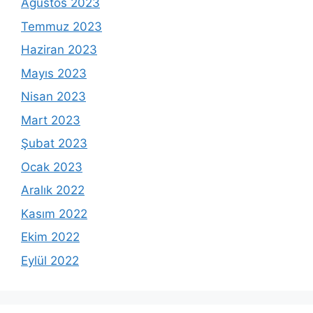
Ağustos 2023
Temmuz 2023
Haziran 2023
Mayıs 2023
Nisan 2023
Mart 2023
Şubat 2023
Ocak 2023
Aralık 2022
Kasım 2022
Ekim 2022
Eylül 2022