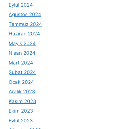
Eylül 2024
Ağustos 2024
Temmuz 2024
Haziran 2024
Mayıs 2024
Nisan 2024
Mart 2024
Şubat 2024
Ocak 2024
Aralık 2023
Kasım 2023
Ekim 2023
Eylül 2023