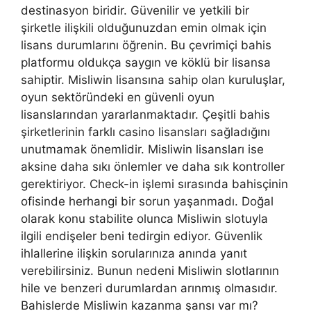
destinasyon biridir. Güvenilir ve yetkili bir
şirketle ilişkili olduğunuzdan emin olmak için
lisans durumlarını öğrenin. Bu çevrimiçi bahis
platformu oldukça saygın ve köklü bir lisansa
sahiptir. Misliwin lisansına sahip olan kuruluşlar,
oyun sektöründeki en güvenli oyun
lisanslarından yararlanmaktadır. Çeşitli bahis
şirketlerinin farklı casino lisansları sağladığını
unutmamak önemlidir. Misliwin lisansları ise
aksine daha sıkı önlemler ve daha sık kontroller
gerektiriyor. Check-in işlemi sırasında bahisçinin
ofisinde herhangi bir sorun yaşanmadı. Doğal
olarak konu stabilite olunca Misliwin slotuyla
ilgili endişeler beni tedirgin ediyor. Güvenlik
ihlallerine ilişkin sorularınıza anında yanıt
verebilirsiniz. Bunun nedeni Misliwin slotlarının
hile ve benzeri durumlardan arınmış olmasıdır.
Bahislerde Misliwin kazanma şansı var mı?