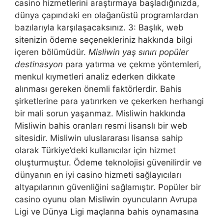
casino hizmetlerini araştırmaya başladığınızda,
dünya çapındaki en olağanüstü programlardan
bazılarıyla karşılaşacaksınız. 3: Başlık, web
sitenizin ödeme seçenekleriniz hakkında bilgi
içeren bölümüdür.
Misliwin yaş sınırı popüler
destinasyon
para yatırma ve çekme yöntemleri,
menkul kıymetleri analiz ederken dikkate
alınması gereken önemli faktörlerdir. Bahis
şirketlerine para yatırırken ve çekerken herhangi
bir mali sorun yaşanmaz. Misliwin hakkında
Misliwin bahis oranları resmi lisanslı bir web
sitesidir. Misliwin uluslararası lisansa sahip
olarak Türkiye’deki kullanıcılar için hizmet
oluşturmuştur. Ödeme teknolojisi güvenilirdir ve
dünyanın en iyi casino hizmeti sağlayıcıları
altyapılarının güvenliğini sağlamıştır. Popüler bir
casino oyunu olan Misliwin oyuncuların Avrupa
Ligi ve Dünya Ligi maçlarına bahis oynamasına