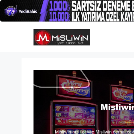
İçeriğe
atla