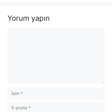
Yorum yapın
Yorum
İsim
E-
posta