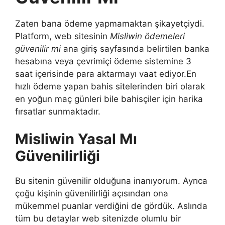
Zaten bana ödeme yapmamaktan şikayetçiydi.
Platform, web sitesinin
Misliwin ödemeleri
güvenilir mi
ana giriş sayfasında belirtilen banka
hesabına veya çevrimiçi ödeme sistemine 3
saat içerisinde para aktarmayı vaat ediyor.En
hızlı ödeme yapan bahis sitelerinden biri olarak
en yoğun maç günleri bile bahisçiler için harika
fırsatlar sunmaktadır.
Misliwin Yasal Mı
Güvenilirliği
Bu sitenin güvenilir olduğuna inanıyorum. Ayrıca
çoğu kişinin güvenilirliği açısından ona
mükemmel puanlar verdiğini de gördük. Aslında
tüm bu detaylar web sitenizde olumlu bir