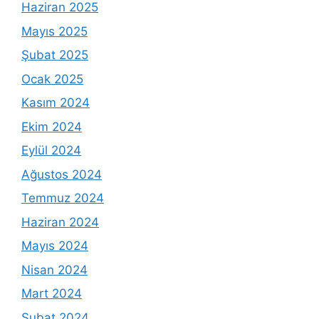
Haziran 2025
Mayıs 2025
Şubat 2025
Ocak 2025
Kasım 2024
Ekim 2024
Eylül 2024
Ağustos 2024
Temmuz 2024
Haziran 2024
Mayıs 2024
Nisan 2024
Mart 2024
Şubat 2024