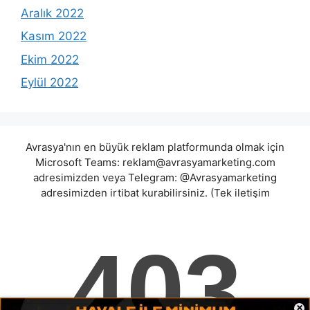
Aralık 2022
Kasım 2022
Ekim 2022
Eylül 2022
Avrasya'nın en büyük reklam platformunda olmak için
Microsoft Teams:
reklam@avrasyamarketing.com
adresimizden veya Telegram: @Avrasyamarketing
adresimizden irtibat kurabilirsiniz. (Tek iletişim
adreslerimiz teams / telegram ve mail adresimizdir.
Harici hiçbir iletişim adresimiz bulunmamaktadır.
Lütfen itibar etmeyiniz.) Türkiye yasalarına göre 7258
sayılı kanun uyarınca yasa dışı bahis oynamanın
cezaları mevcuttur. Şu an bulunduğunuz site hiç bir
şekilde illegal bahis oyunları oynatmıyor ve oynamaya
aracı olmuyordur.
celtabet
|
tigrabet
|
seksenbet
|
×