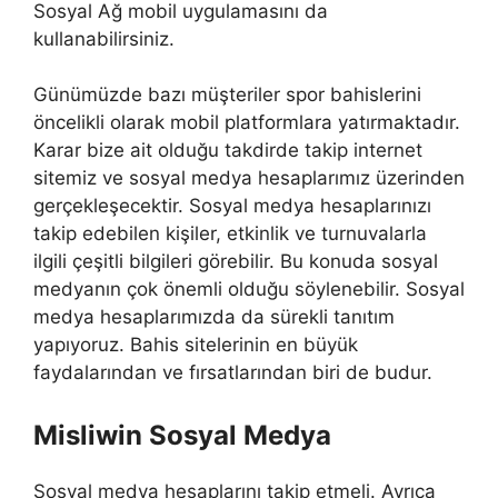
Sosyal Ağ mobil uygulamasını da
kullanabilirsiniz.
Günümüzde bazı müşteriler spor bahislerini
öncelikli olarak mobil platformlara yatırmaktadır.
Karar bize ait olduğu takdirde takip internet
sitemiz ve sosyal medya hesaplarımız üzerinden
gerçekleşecektir. Sosyal medya hesaplarınızı
takip edebilen kişiler, etkinlik ve turnuvalarla
ilgili çeşitli bilgileri görebilir. Bu konuda sosyal
medyanın çok önemli olduğu söylenebilir. Sosyal
medya hesaplarımızda da sürekli tanıtım
yapıyoruz. Bahis sitelerinin en büyük
faydalarından ve fırsatlarından biri de budur.
Misliwin Sosyal Medya
Sosyal medya hesaplarını takip etmeli. Ayrıca