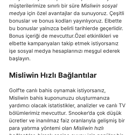
müşterilerimize sınırlı bir süre
Misliwin sosyal
medya
için özel avantajlar da sunuyoruz. Çeşitli
bonuslar ve bonus kodları yayınlıyoruz. Elbette
bu bonuslar yalnızca belirli tarihlerde geçerlidir.
Bonus içeriği de mevcuttur.Özel etkinlikleri ve
elbette kampanyaları takip etmek istiyorsanız
işe sosyal medya hesaplarınızı meşgul ederek
başlayın.
Misliwin Hızlı Bağlantılar
Golf’te canlı bahis oynamak istiyorsanız,
Misliwin bahis kuponunuzu oluşturmanıza
yardımcı olacak istatistikler, analizler ve canlı TV
bölümlerimiz mevcuttur. Snooker’da çok düşük
ücretler ve inanılmaz faiz oranlarıyla gelişmiş bir
para yatırma yöntemi olan
Misliwin hızlı