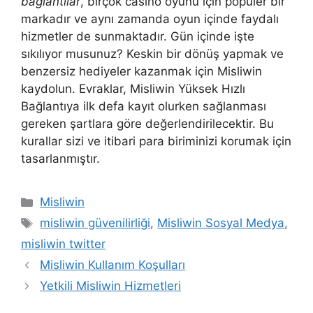
bağlantılar
, birçok casino oyunu için popüler bir
markadır ve aynı zamanda oyun içinde faydalı
hizmetler de sunmaktadır. Gün içinde işte
sıkılıyor musunuz? Keskin bir dönüş yapmak ve
benzersiz hediyeler kazanmak için Misliwin
kaydolun. Evraklar, Misliwin Yüksek Hızlı
Bağlantıya ilk defa kayıt olurken sağlanması
gereken şartlara göre değerlendirilecektir. Bu
kurallar sizi ve itibari para biriminizi korumak için
tasarlanmıştır.
Kategoriler
Misliwin
Etiketler
misliwin güvenilirliği
,
Misliwin Sosyal Medya
,
misliwin twitter
Yazı
Misliwin Kullanım Koşulları
dolaşımı
Yetkili Misliwin Hizmetleri