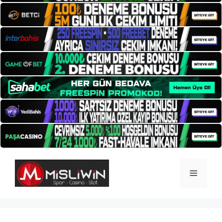
İçeriğe
atla
Menü