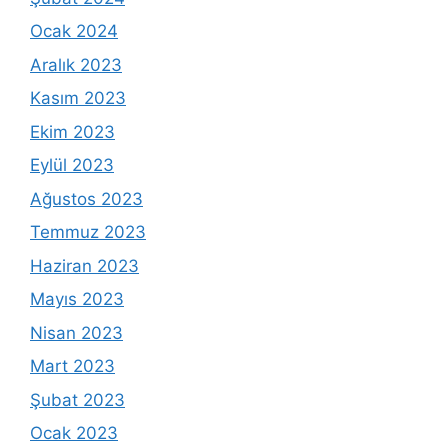
Ocak 2024
Aralık 2023
Kasım 2023
Ekim 2023
Eylül 2023
Ağustos 2023
Temmuz 2023
Haziran 2023
Mayıs 2023
Nisan 2023
Mart 2023
Şubat 2023
Ocak 2023