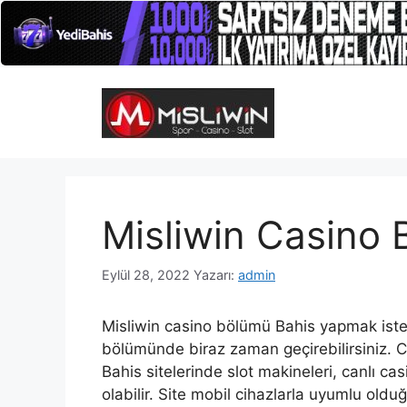
İçeriğe
atla
Misliwin Casino
Eylül 28, 2022
Yazarı:
admin
Misliwin casino bölümü Bahis yapmak iste
bölümünde biraz zaman geçirebilirsiniz. C
Bahis sitelerinde slot makineleri, canlı ca
olabilir. Site mobil cihazlarla uyumlu oldu