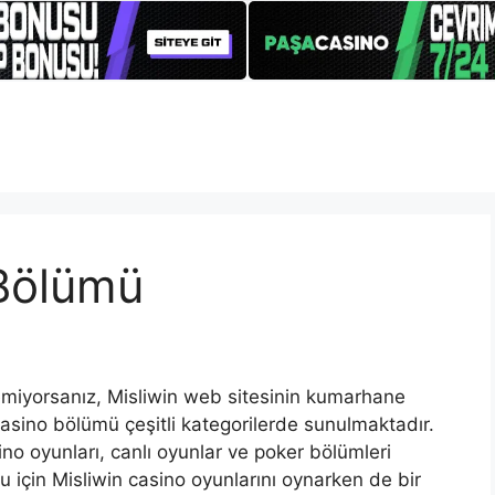
 Bölümü
miyorsanız, Misliwin web sitesinin kumarhane
asino bölümü çeşitli kategorilerde sunulmaktadır.
sino oyunları, canlı oyunlar ve poker bölümleri
ğu için Misliwin casino oyunlarını oynarken de bir