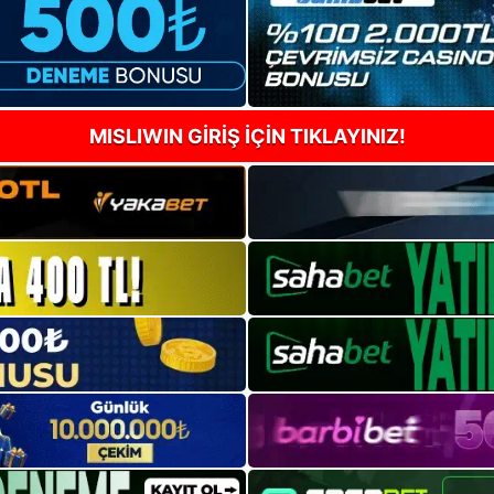
MISLIWIN GİRİŞ İÇİN TIKLAYINIZ!