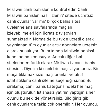
Misliwin canlı bahislerini kontrol edin Canlı
Misliwin bahisleri nasıl izlenir? sitede ücretsiz
canlı oyunlar var mı? birçok bahis sitesi,
üyelerine ana sayfalarında maçları
izleyebilmeleri için ücretsiz tv şovları
sunmaktadır. Normalde bu tv’de ücretli olarak
yayınlanan tüm oyunlar artık abonelere ücretsiz
olarak sunuluyor. Bu ortamda Misliwin bahissi
kendi adına konuşuyor. Ancak diğer bahis
sitelerinden farklı olarak Misliwin tv canlı bahis
sitesidir. Diyelim ki canlı bir maç izliyorsunuz. Bir
maça tıklamak size maçı oranlar ve aktif
istatistiklerle canlı izleme seçeneği sunar. Bu
sıralama, canlı bahis kategorisindeki her maç
için oluşturulur. İstisnasız yatırım yaptığınız her
oyunu bu şekilde yönetirsiniz. Bildiğiniz gibi
canlı oyunlarda takip çok önemlidir. Her oyuncu,