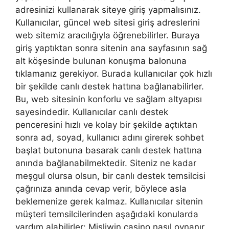
adresinizi kullanarak siteye giriş yapmalısınız.
Kullanıcılar, güncel web sitesi giriş adreslerini
web sitemiz aracılığıyla öğrenebilirler. Buraya
giriş yaptıktan sonra sitenin ana sayfasının sağ
alt köşesinde bulunan konuşma balonuna
tıklamanız gerekiyor. Burada kullanıcılar çok hızlı
bir şekilde canlı destek hattına bağlanabilirler.
Bu, web sitesinin konforlu ve sağlam altyapısı
sayesindedir. Kullanıcılar canlı destek
penceresini hızlı ve kolay bir şekilde açtıktan
sonra ad, soyad, kullanıcı adını girerek sohbet
başlat butonuna basarak canlı destek hattına
anında bağlanabilmektedir. Siteniz ne kadar
meşgul olursa olsun, bir canlı destek temsilcisi
çağrınıza anında cevap verir, böylece asla
beklemenize gerek kalmaz. Kullanıcılar sitenin
müşteri temsilcilerinden aşağıdaki konularda
yardım alabilirler: Misliwin casino nasıl oynanır