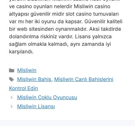
ve casino oyunları nelerdir Misliwin casino
altyapısı güvenilir midir slot casino turnuvaları
var mı her iki oyunu da kapsar. Güvenilir kaliteli
bir web sitesinden oynanmalıdır. Aksi takdirde
dolandırılma riskiniz vardır. Lisans yalnızca
sağlam olmakla kalmadı, aynı zamanda iyi
karşılandı.
Kategoriler
Misliwin
Etiketler
Misliwin Bahis
,
Misliwin Canlı Bahislerini
Kontrol Edin
Yazı
Misliwin Çoklu Oyuncusu
dolaşımı
Misliwin Lisansı