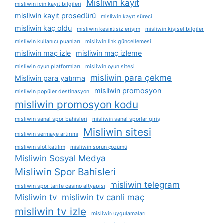
Misliwin kayıt
misliwin i̇çin kayıt bilgileri
misliwin kayıt prosedürü
misliwin kayıt süreci
misliwin kaç oldu
misliwin kesintisiz erişim
misliwin kişisel bilgiler
misliwin kullanıcı puanları
misliwin link güncellemesi
misliwin maç izle
misliwin maç izleme
misliwin oyun platformları
misliwin oyun sitesi
misliwin para çekme
Misliwin para yatırma
misliwin promosyon
misliwin popüler destinasyon
misliwin promosyon kodu
misliwin sanal spor bahisleri
misliwin sanal sporlar giriş
Misliwin sitesi
misliwin sermaye artırımı
misliwin slot katılım
misliwin sorun çözümü
Misliwin Sosyal Medya
Misliwin Spor Bahisleri
misliwin telegram
misliwin spor tarife casino altyapısı
Misliwin tv
misliwin tv canli maç
misliwin tv izle
misliwin uygulamaları