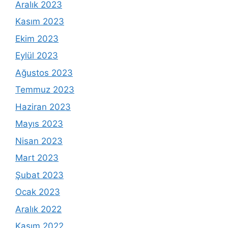
Aralık 2023
Kasım 2023
Ekim 2023
Eylül 2023
Ağustos 2023
Temmuz 2023
Haziran 2023
Mayıs 2023
Nisan 2023
Mart 2023
Şubat 2023
Ocak 2023
Aralık 2022
Kasım 2022