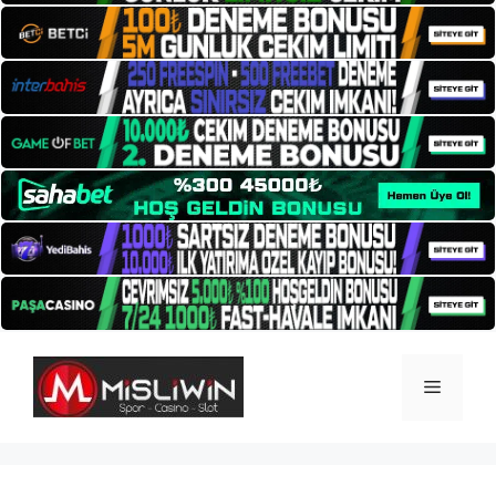
İçeriğe
atla
Menü