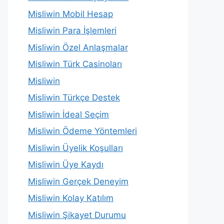
Misliwin Mobil Hesap
Misliwin Para İşlemleri
Misliwin Özel Anlaşmalar
Misliwin Türk Casinoları
Misliwin
Misliwin Türkçe Destek
Misliwin İdeal Seçim
Misliwin Ödeme Yöntemleri
Misliwin Üyelik Koşulları
Misliwin Üye Kaydı
Misliwin Gerçek Deneyim
Misliwin Kolay Katılım
Misliwin Şikayet Durumu