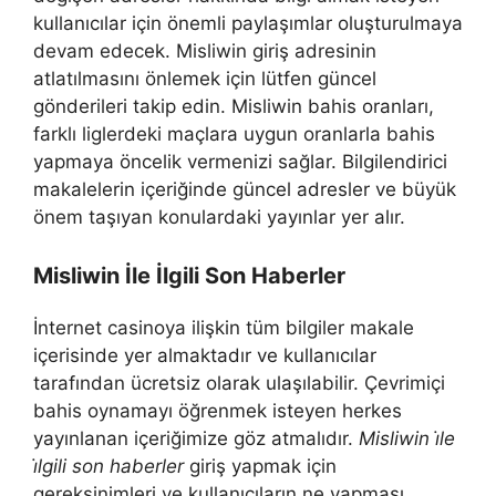
kullanıcılar için önemli paylaşımlar oluşturulmaya
devam edecek. Misliwin giriş adresinin
atlatılmasını önlemek için lütfen güncel
gönderileri takip edin. Misliwin bahis oranları,
farklı liglerdeki maçlara uygun oranlarla bahis
yapmaya öncelik vermenizi sağlar. Bilgilendirici
makalelerin içeriğinde güncel adresler ve büyük
önem taşıyan konulardaki yayınlar yer alır.
Misliwin İle İlgili Son Haberler
İnternet casinoya ilişkin tüm bilgiler makale
içerisinde yer almaktadır ve kullanıcılar
tarafından ücretsiz olarak ulaşılabilir. Çevrimiçi
bahis oynamayı öğrenmek isteyen herkes
yayınlanan içeriğimize göz atmalıdır.
Misliwin i̇le
i̇lgili son haberler
giriş yapmak için
gereksinimleri ve kullanıcıların ne yapması