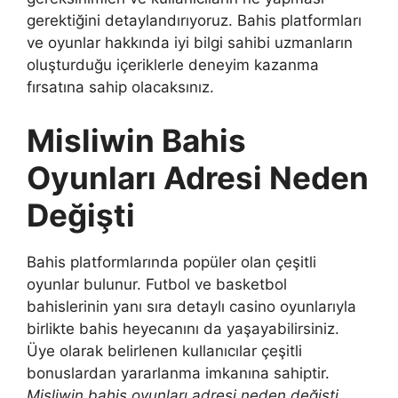
gerektiğini detaylandırıyoruz. Bahis platformları
ve oyunlar hakkında iyi bilgi sahibi uzmanların
oluşturduğu içeriklerle deneyim kazanma
fırsatına sahip olacaksınız.
Misliwin Bahis
Oyunları Adresi Neden
Değişti
Bahis platformlarında popüler olan çeşitli
oyunlar bulunur. Futbol ve basketbol
bahislerinin yanı sıra detaylı casino oyunlarıyla
birlikte bahis heyecanını da yaşayabilirsiniz.
Üye olarak belirlenen kullanıcılar çeşitli
bonuslardan yararlanma imkanına sahiptir.
Misliwin bahis oyunları adresi neden değişti