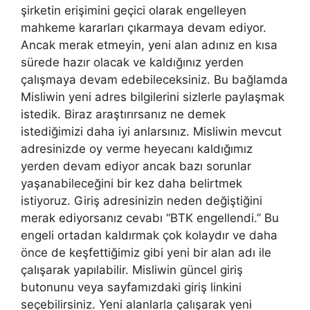
şirketin erişimini geçici olarak engelleyen
mahkeme kararları çıkarmaya devam ediyor.
Ancak merak etmeyin, yeni alan adınız en kısa
sürede hazır olacak ve kaldığınız yerden
çalışmaya devam edebileceksiniz. Bu bağlamda
Misliwin yeni adres bilgilerini sizlerle paylaşmak
istedik. Biraz araştırırsanız ne demek
istediğimizi daha iyi anlarsınız. Misliwin mevcut
adresinizde oy verme heyecanı kaldığımız
yerden devam ediyor ancak bazı sorunlar
yaşanabileceğini bir kez daha belirtmek
istiyoruz. Giriş adresinizin neden değiştiğini
merak ediyorsanız cevabı “BTK engellendi.” Bu
engeli ortadan kaldırmak çok kolaydır ve daha
önce de keşfettiğimiz gibi yeni bir alan adı ile
çalışarak yapılabilir. Misliwin güncel giriş
butonunu veya sayfamızdaki giriş linkini
seçebilirsiniz. Yeni alanlarla çalışarak yeni