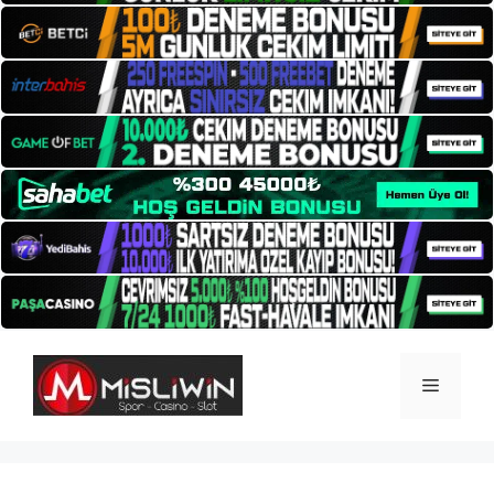
İçeriğe
atla
Menü