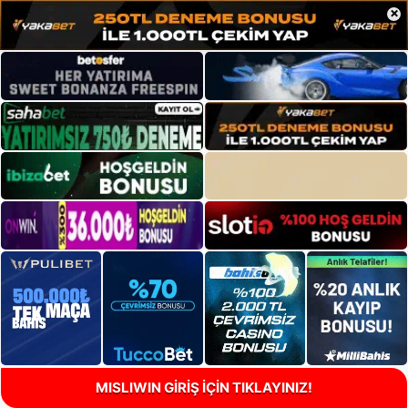
×
MISLIWIN GİRİŞ İÇİN TIKLAYINIZ!