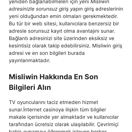
yeniden bağlanabilmeleri için
yeni Misliwin
adresinizle sorunsuz giriş yapın
giriş adreslerinin
yeni olduğundan emin olmaları gerekmektedir.
Bu tür bir web sitesi, kullanıcılara benzersiz bir
adresle sorunsuz kayıt olma avantajını sunar.
Bağlantı adresinizi site üzerinden eksiksiz ve
kesintisiz olarak takip edebilirsiniz. Misliwin giriş
adresi ve en son bilgileri burada
yayınlanmaktadır.
Misliwin Hakkında En Son
Bilgileri Alın
TV oyuncularını taciz etmeden hizmet
sunar.İnternet casinoya ilişkin tüm bilgiler
makale içerisinde yer almaktadır ve kullanıcılar
tarafından ücretsiz olarak ulaşılabilir. Çevrimiçi
bahis oynamayı öğrenmek isteyen herkes