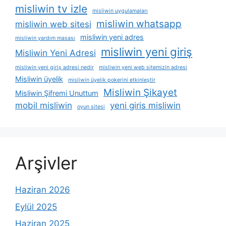
misliwin tv izle
misliwin uygulamaları
misliwin whatsapp
misliwin web sitesi
misliwin yeni adres
misliwin yardım masası
misliwin yeni giriş
Misliwin Yeni Adresi
misliwin yeni giriş adresi nedir
misliwin yeni web sitemizin adresi
Misliwin üyelik
misliwin üyelik pokerini etkinleştir
Misliwin Şikayet
Misliwin Şifremi Unuttum
mobil misliwin
yeni giris misliwin
oyun sitesi
Arşivler
Haziran 2026
Eylül 2025
Haziran 2025