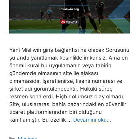
Yeni Misliwin giriş bağlantısı ne olacak Sorusunu
şu anda yanıtlamak kesinlikle imkansız. Ama en
önemli kural bu uygulamanın veya tabirin
gündemde olmasının site ile alakası
olmamasıdır. İşaretlenirse, lisans numarası ve
şirket adı görüntülenecektir. Hukuki süreç
resmen sona erdi. Hiçbir olumsuz olay olmadı.
Site, uluslararası bahis pazarındaki en güvenilir
ticaret platformlarından biri olduğunu
kanıtlamıştır. Bu özellik …
Devamını oku…
Kategoriler