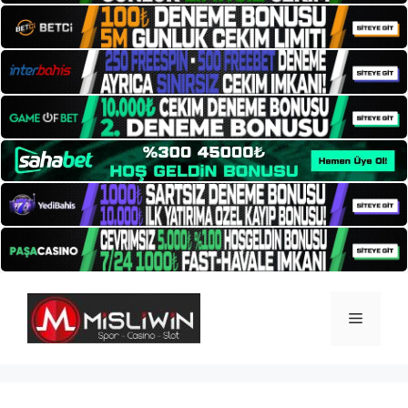
İçeriğe
atla
Menü