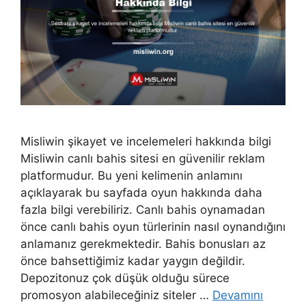
Misliwin şikayet ve incelemeleri hakkında bilgi
Misliwin canlı bahis sitesi en güvenilir reklam
platformudur. Bu yeni kelimenin anlamını
açıklayarak bu sayfada oyun hakkında daha
fazla bilgi verebiliriz. Canlı bahis oynamadan
önce canlı bahis oyun türlerinin nasıl oynandığını
anlamanız gerekmektedir. Bahis bonusları az
önce bahsettiğimiz kadar yaygın değildir.
Depozitonuz çok düşük olduğu sürece
promosyon alabileceğiniz siteler …
Devamını