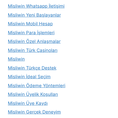
Misliwin Whatsapp İletişimi
Misliwin Yeni Başlayanlar
Misliwin Mobil Hesap
Misliwin Para İşlemleri
Misliwin Özel Anlaşmalar
Misliwin Türk Casinoları
Misliwin
Misliwin Türkçe Destek
Misliwin İdeal Seçim
Misliwin Ödeme Yöntemleri
Misliwin Üyelik Koşulları
Misliwin Üye Kaydı
Misliwin Gerçek Deneyim