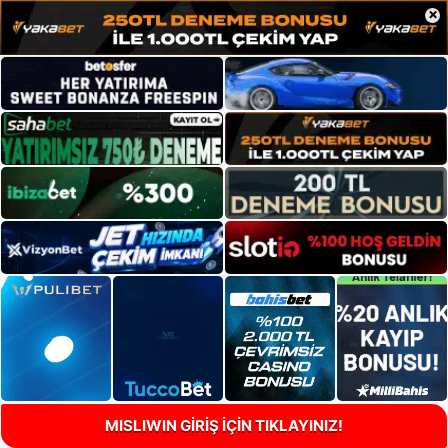
×
MISLIWIN GİRİŞ İÇİN TIKLAYINIZ!