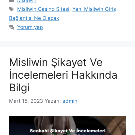
Misliwin
Etiketler
Misliwin Casino Sitesi
,
Yeni Misliwin Giriş
Bağlantısı Ne Olacak
Yorum yap
Misliwin Şikayet Ve
İncelemeleri Hakkında
Bilgi
Mart 15, 2023
Yazarı:
admin