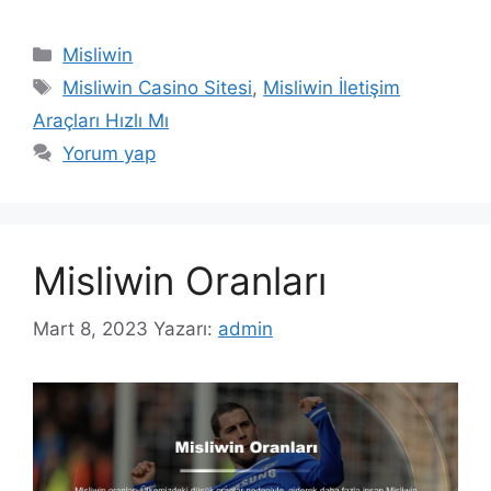
Kategoriler
Misliwin
Etiketler
Misliwin Casino Sitesi
,
Misliwin İletişim
Araçları Hızlı Mı
Yorum yap
Misliwin Oranları
Mart 8, 2023
Yazarı:
admin