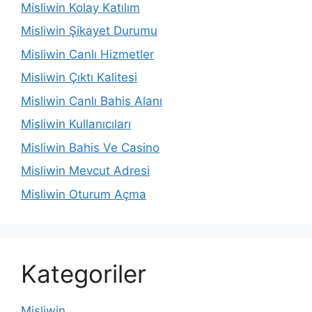
Misliwin Kolay Katılım
Misliwin Şikayet Durumu
Misliwin Canlı Hizmetler
Misliwin Çıktı Kalitesi
Misliwin Canlı Bahis Alanı
Misliwin Kullanıcıları
Misliwin Bahis Ve Casino
Misliwin Mevcut Adresi
Misliwin Oturum Açma
Kategoriler
Misliwin